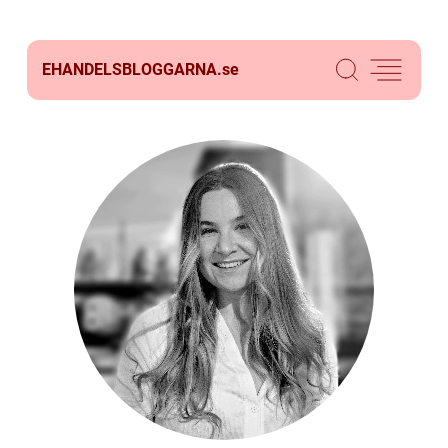
EHANDELSBLOGGARNA.
se