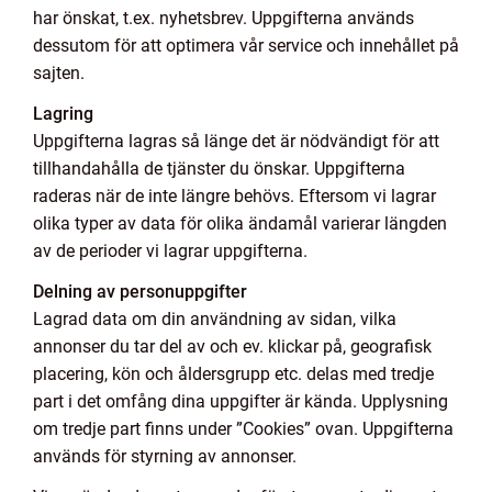
har önskat, t.ex. nyhetsbrev. Uppgifterna används
dessutom för att optimera vår service och innehållet på
sajten.
Lagring
Uppgifterna lagras så länge det är nödvändigt för att
tillhandahålla de tjänster du önskar. Uppgifterna
raderas när de inte längre behövs. Eftersom vi lagrar
olika typer av data för olika ändamål varierar längden
av de perioder vi lagrar uppgifterna.
Delning av personuppgifter
Lagrad data om din användning av sidan, vilka
annonser du tar del av och ev. klickar på, geografisk
placering, kön och åldersgrupp etc. delas med tredje
part i det omfång dina uppgifter är kända. Upplysning
om tredje part finns under ”Cookies” ovan. Uppgifterna
används för styrning av annonser.