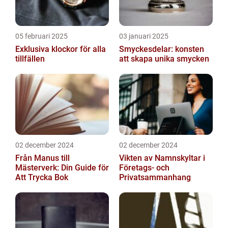
05 februari 2025
03 januari 2025
Exklusiva klockor för alla
Smyckesdelar: konsten
tillfällen
att skapa unika smycken
02 december 2024
02 december 2024
Från Manus till
Vikten av Namnskyltar i
Mästerverk: Din Guide för
Företags- och
Att Trycka Bok
Privatsammanhang