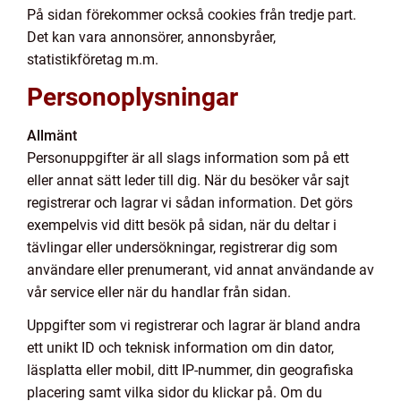
På sidan förekommer också cookies från tredje part.
Det kan vara annonsörer, annonsbyråer,
statistikföretag m.m.
Personoplysningar
Allmänt
Personuppgifter är all slags information som på ett
eller annat sätt leder till dig. När du besöker vår sajt
registrerar och lagrar vi sådan information. Det görs
exempelvis vid ditt besök på sidan, när du deltar i
tävlingar eller undersökningar, registrerar dig som
användare eller prenumerant, vid annat användande av
vår service eller när du handlar från sidan.
Uppgifter som vi registrerar och lagrar är bland andra
ett unikt ID och teknisk information om din dator,
läsplatta eller mobil, ditt IP-nummer, din geografiska
placering samt vilka sidor du klickar på. Om du