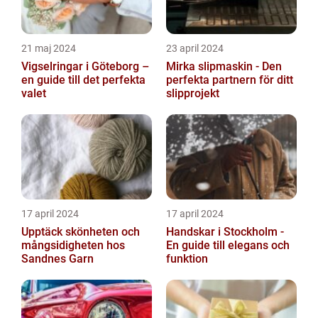
21 maj 2024
23 april 2024
Vigselringar i Göteborg –
Mirka slipmaskin - Den
en guide till det perfekta
perfekta partnern för ditt
valet
slipprojekt
17 april 2024
17 april 2024
Upptäck skönheten och
Handskar i Stockholm -
mångsidigheten hos
En guide till elegans och
Sandnes Garn
funktion