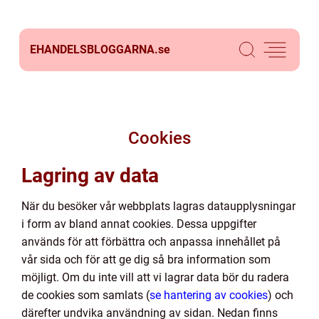
EHANDELSBLOGGARNA.
se
Cookies
Lagring av data
När du besöker vår webbplats lagras dataupplysningar
i form av bland annat cookies. Dessa uppgifter
används för att förbättra och anpassa innehållet på
vår sida och för att ge dig så bra information som
möjligt. Om du inte vill att vi lagrar data bör du radera
de cookies som samlats (
se hantering av cookies
) och
därefter undvika användning av sidan. Nedan finns