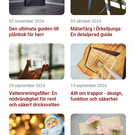
02 november 2024
03 oktober 2024
Den ultimata guiden till
Målarfärg i Örkelljunga:
plånbok för herr
En detaljerad guide
29 september 2024
15 september 2024
Vattenreningsfilter: En
Allt om trappor - design,
nödvändighet för rent
funktion och säkerhet
och säkert dricksvatten