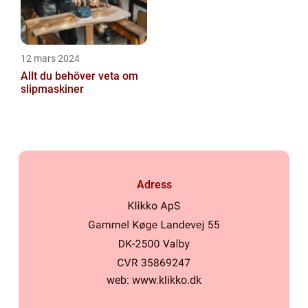
12 mars 2024
Allt du behöver veta om
slipmaskiner
Adress
web:
www.klikko.dk