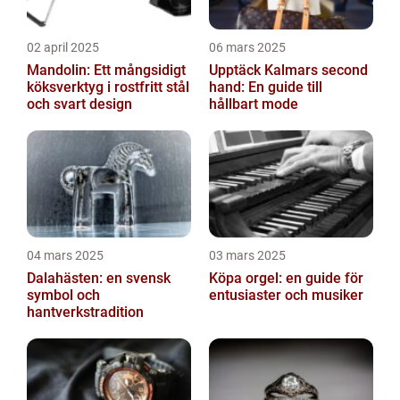
02 april 2025
06 mars 2025
Mandolin: Ett mångsidigt
Upptäck Kalmars second
köksverktyg i rostfritt stål
hand: En guide till
och svart design
hållbart mode
04 mars 2025
03 mars 2025
Dalahästen: en svensk
Köpa orgel: en guide för
symbol och
entusiaster och musiker
hantverkstradition