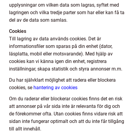
upplysningar om vilken data som lagras, syftet med
lagringen och vilka tredje parter som har eller kan få ta
del av de data som samlas.
Cookies
Till lagring av data används cookies. Det är
informationsfiler som sparas på din enhet (dator,
läsplatta, mobil eller motsvarande). Med hjälp av
cookies kan vi känna igen din enhet, registrera
inställningar, skapa statistik och styra annonser m.m.
Du har självklart möjlighet att radera eller blockera
cookies, se
hantering av cookies
Om du raderar eller blockerar cookies finns det en risk
att annonser på vår sida inte är relevanta för dig och
de förekommer ofta. Utan cookies finns vidare risk att
sidan inte fungerar optimalt och att du inte får tillgång
till allt innehåll.