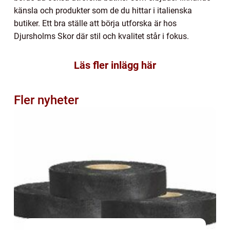
känsla och produkter som de du hittar i italienska
butiker. Ett bra ställe att börja utforska är hos
Djursholms Skor där stil och kvalitet står i fokus.
Läs fler inlägg här
Fler nyheter