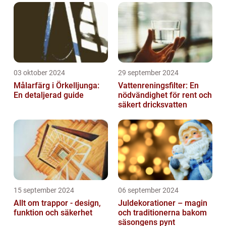
03 oktober 2024
29 september 2024
Målarfärg i Örkelljunga:
Vattenreningsfilter: En
En detaljerad guide
nödvändighet för rent och
säkert dricksvatten
15 september 2024
06 september 2024
Allt om trappor - design,
Juldekorationer – magin
funktion och säkerhet
och traditionerna bakom
säsongens pynt