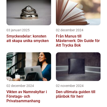
03 januari 2025
02 december 2024
Smyckesdelar: konsten
Från Manus till
att skapa unika smycken
Mästerverk: Din Guide för
Att Trycka Bok
02 december 2024
02 november 2024
Vikten av Namnskyltar i
Den ultimata guiden till
Företags- och
plånbok för herr
Privatsammanhang