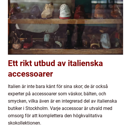
Ett rikt utbud av italienska
accessoarer
Italien är inte bara känt för sina skor; de är också
experter på accessoarer som väskor, bälten, och
smycken, vilka även är en integrerad del av italienska
butiker i Stockholm. Varje accessoar är utvald med
omsorg för att komplettera den högkvalitativa
skokollektionen.