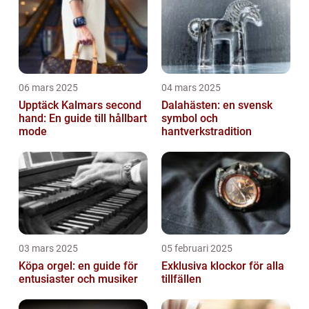
06 mars 2025
04 mars 2025
Upptäck Kalmars second
Dalahästen: en svensk
hand: En guide till hållbart
symbol och
mode
hantverkstradition
03 mars 2025
05 februari 2025
Köpa orgel: en guide för
Exklusiva klockor för alla
entusiaster och musiker
tillfällen