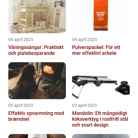
06 april 2025
04 april 2025
Våningssängar: Praktiskt
Pulverspackel: För ett
och platsbesparande
mer effektivt arbete
02 april 2025
02 april 2025
Effektiv opvarmning med
Mandolin: Ett mångsidigt
brændsel
köksverktyg i rostfritt stål
och svart design