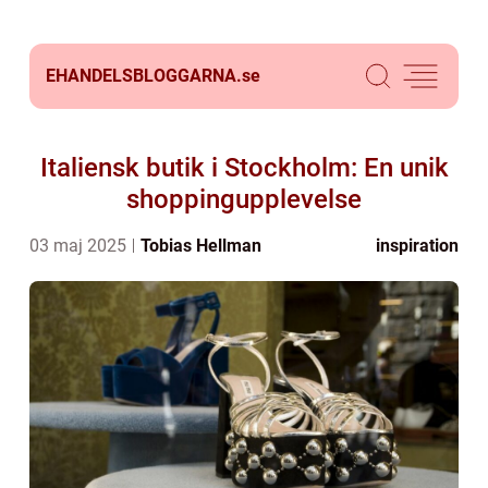
EHANDELSBLOGGARNA.
se
Italiensk butik i Stockholm: En unik
shoppingupplevelse
03 maj 2025
Tobias Hellman
inspiration