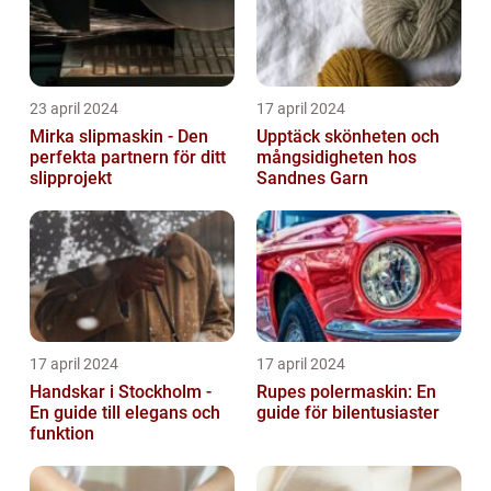
23 april 2024
17 april 2024
Mirka slipmaskin - Den
Upptäck skönheten och
perfekta partnern för ditt
mångsidigheten hos
slipprojekt
Sandnes Garn
17 april 2024
17 april 2024
Handskar i Stockholm -
Rupes polermaskin: En
En guide till elegans och
guide för bilentusiaster
funktion