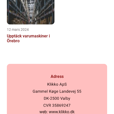
12 mars 2024
Upptäck varumaskiner i
Örebro
Adress
web:
www.klikko.dk