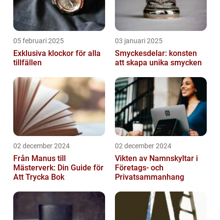
05 februari 2025
03 januari 2025
Exklusiva klockor för alla
Smyckesdelar: konsten
tillfällen
att skapa unika smycken
02 december 2024
02 december 2024
Från Manus till
Vikten av Namnskyltar i
Mästerverk: Din Guide för
Företags- och
Att Trycka Bok
Privatsammanhang