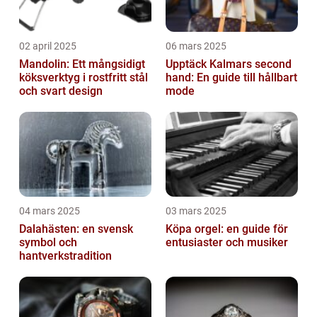
02 april 2025
06 mars 2025
Mandolin: Ett mångsidigt
Upptäck Kalmars second
köksverktyg i rostfritt stål
hand: En guide till hållbart
och svart design
mode
04 mars 2025
03 mars 2025
Dalahästen: en svensk
Köpa orgel: en guide för
symbol och
entusiaster och musiker
hantverkstradition