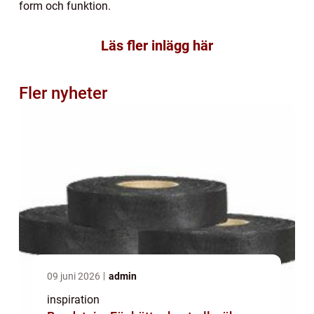
form och funktion.
Läs fler inlägg här
Fler nyheter
09 juni 2026
admin
inspiration