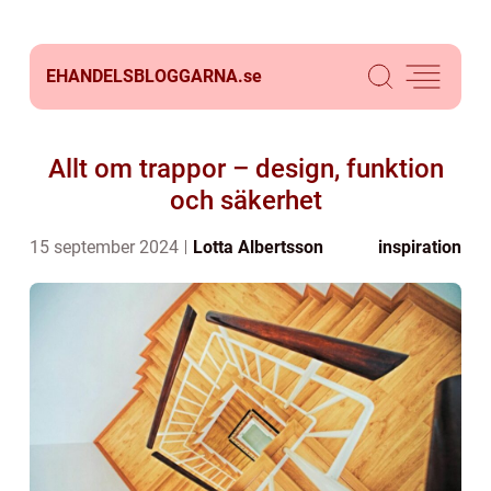
EHANDELSBLOGGARNA.
se
Allt om trappor – design, funktion
och säkerhet
15 september 2024
Lotta Albertsson
inspiration