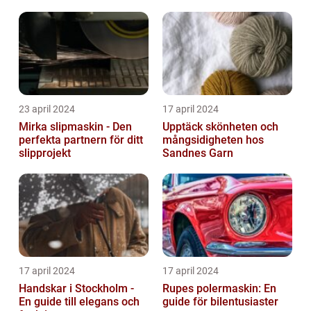
23 april 2024
17 april 2024
Mirka slipmaskin - Den
Upptäck skönheten och
perfekta partnern för ditt
mångsidigheten hos
slipprojekt
Sandnes Garn
17 april 2024
17 april 2024
Handskar i Stockholm -
Rupes polermaskin: En
En guide till elegans och
guide för bilentusiaster