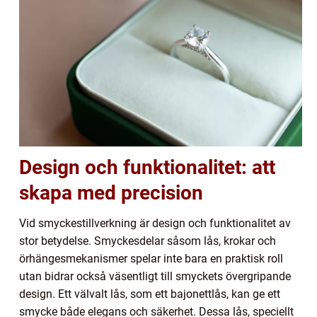
Design och funktionalitet: att
skapa med precision
Vid smyckestillverkning är design och funktionalitet av
stor betydelse. Smyckesdelar såsom lås, krokar och
örhängesmekanismer spelar inte bara en praktisk roll
utan bidrar också väsentligt till smyckets övergripande
design. Ett välvalt lås, som ett bajonettlås, kan ge ett
smycke både elegans och säkerhet. Dessa lås, speciellt