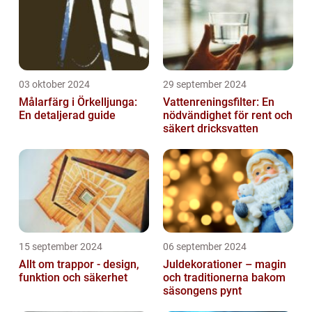
03 oktober 2024
29 september 2024
Målarfärg i Örkelljunga:
Vattenreningsfilter: En
En detaljerad guide
nödvändighet för rent och
säkert dricksvatten
15 september 2024
06 september 2024
Allt om trappor - design,
Juldekorationer – magin
funktion och säkerhet
och traditionerna bakom
säsongens pynt