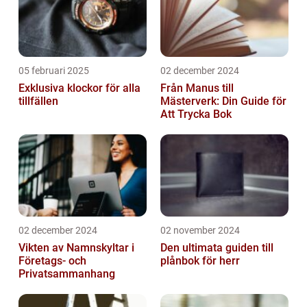
05 februari 2025
02 december 2024
Exklusiva klockor för alla
Från Manus till
tillfällen
Mästerverk: Din Guide för
Att Trycka Bok
02 december 2024
02 november 2024
Vikten av Namnskyltar i
Den ultimata guiden till
Företags- och
plånbok för herr
Privatsammanhang