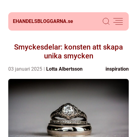
EHANDELSBLOGGARNA.
se
Smyckesdelar: konsten att skapa
unika smycken
03 januari 2025
Lotta Albertsson
inspiration