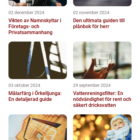
02 december 2024
02 november 2024
Vikten av Namnskyltar i
Den ultimata guiden till
Företags- och
plånbok för herr
Privatsammanhang
03 oktober 2024
29 september 2024
Målarfärg i Örkelljunga:
Vattenreningsfilter: En
En detaljerad guide
nödvändighet för rent och
säkert dricksvatten