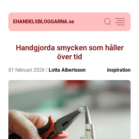
EHANDELSBLOGGARNA.
se
Handgjorda smycken som håller
över tid
01 februari 2026
Lotta Albertsson
inspiration