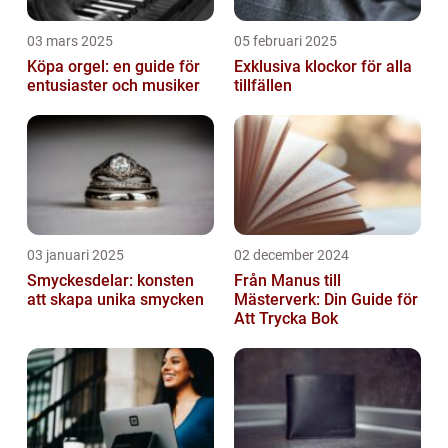
03 mars 2025
05 februari 2025
Köpa orgel: en guide för
Exklusiva klockor för alla
entusiaster och musiker
tillfällen
03 januari 2025
02 december 2024
Smyckesdelar: konsten
Från Manus till
att skapa unika smycken
Mästerverk: Din Guide för
Att Trycka Bok