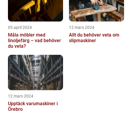
05 april 2024
12 mars 2024
Måla möbler med
Allt du behöver veta om
linoljefärg – vad behöver
slipmaskiner
du veta?
12 mars 2024
Upptäck varumaskiner i
Örebro