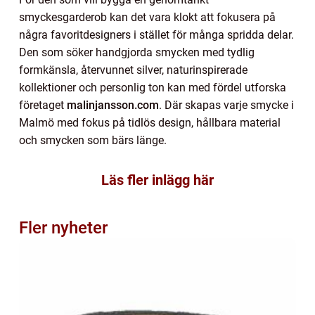
smyckesgarderob kan det vara klokt att fokusera på
några favoritdesigners i stället för många spridda delar.
Den som söker handgjorda smycken med tydlig
formkänsla, återvunnet silver, naturinspirerade
kollektioner och personlig ton kan med fördel utforska
företaget
malinjansson.com
. Där skapas varje smycke i
Malmö med fokus på tidlös design, hållbara material
och smycken som bärs länge.
Läs fler inlägg här
Fler nyheter