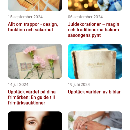
15 september 2024
06 september 2024
Allt om trappor - design,
Juldekorationer – magin
funktion och säkerhet
och traditionerna bakom
säsongens pynt
14 juli 2024
19 juni 2024
Upptäck värdet på dina
Upptäck världen av biblar
frimärken: En guide till
frimärksauktioner