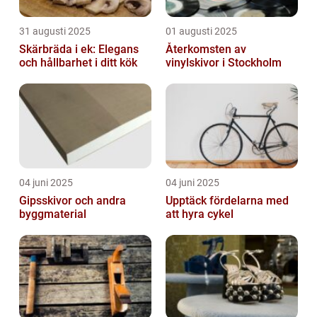
31 augusti 2025
01 augusti 2025
Skärbräda i ek: Elegans
Återkomsten av
och hållbarhet i ditt kök
vinylskivor i Stockholm
04 juni 2025
04 juni 2025
Gipsskivor och andra
Upptäck fördelarna med
byggmaterial
att hyra cykel