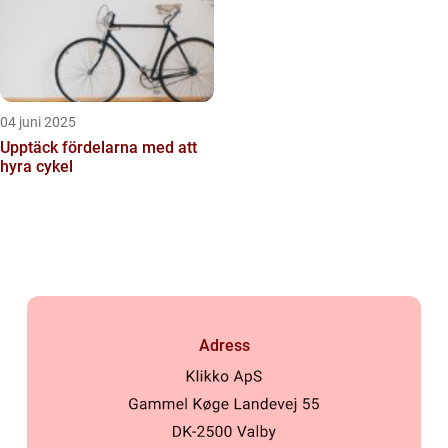
04 juni 2025
Upptäck fördelarna med att
hyra cykel
Adress