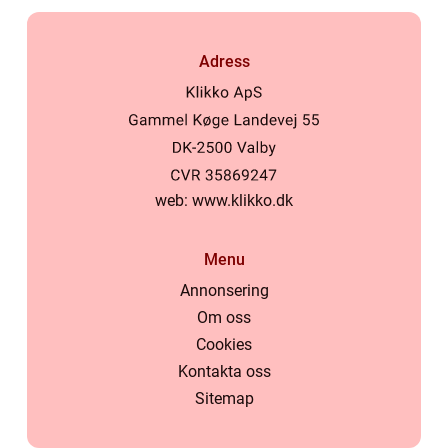
Adress
web:
www.klikko.dk
Menu
Annonsering
Om oss
Cookies
Kontakta oss
Sitemap