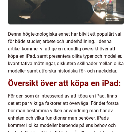
Denna högteknologiska enhet har blivit ett populärt val
för både studier, arbete och underhållning. I denna
artikel kommer vi att ge en grundlig översikt över att
köpa en iPad, samt presentera olika typer och modeller,
kvantitativa mätningar, diskutera skillnader mellan olika
modeller samt utforska historiska för- och nackdelar.
Översikt över att köpa en iPad:
För den som är intresserad av att köpa en iPad, finns
det ett par viktiga faktorer att överväga. För det första
bör man bestämma vilken användning man har av
enheten och vilka funktioner man behöver. iPads
kommer i olika modeller beroende på ens behov och