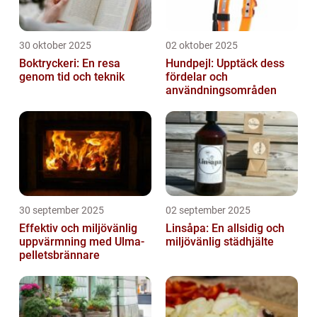
30 oktober 2025
02 oktober 2025
Boktryckeri: En resa
Hundpejl: Upptäck dess
genom tid och teknik
fördelar och
användningsområden
30 september 2025
02 september 2025
Effektiv och miljövänlig
Linsåpa: En allsidig och
uppvärmning med Ulma-
miljövänlig städhjälte
pelletsbrännare