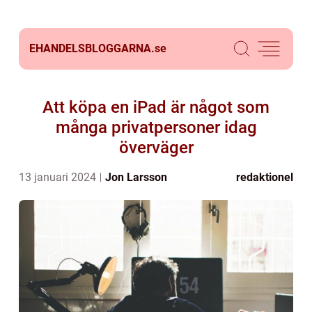
EHANDELSBLOGGARNA.
se
Att köpa en iPad är något som
många privatpersoner idag
överväger
13 januari 2024
Jon Larsson
redaktionel