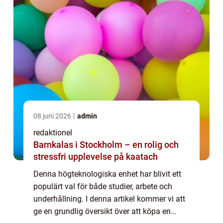
08 juni 2026
admin
redaktionel
Barnkalas i Stockholm – en rolig och
stressfri upplevelse på kaatach
Denna högteknologiska enhet har blivit ett
populärt val för både studier, arbete och
underhållning. I denna artikel kommer vi att
ge en grundlig översikt över att köpa en