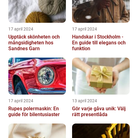
17 april 2024
17 april 2024
Upptäck skönheten och
Handskar i Stockholm -
mångsidigheten hos
En guide till elegans och
Sandnes Garn
funktion
17 april 2024
13 april 2024
Rupes polermaskin: En
Gör varje gåva unik: Välj
guide för bilentusiaster
rätt presentlåda