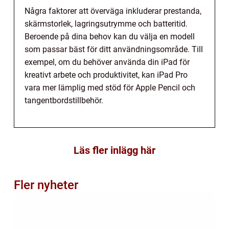
Några faktorer att överväga inkluderar prestanda,
skärmstorlek, lagringsutrymme och batteritid.
Beroende på dina behov kan du välja en modell
som passar bäst för ditt användningsområde. Till
exempel, om du behöver använda din iPad för
kreativt arbete och produktivitet, kan iPad Pro
vara mer lämplig med stöd för Apple Pencil och
tangentbordstillbehör.
Läs fler inlägg här
Fler nyheter