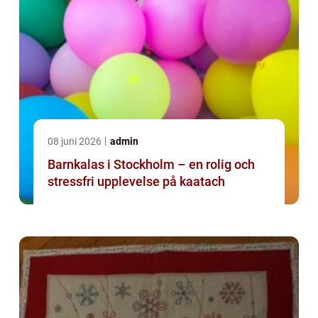
08 juni 2026
admin
Barnkalas i Stockholm – en rolig och
stressfri upplevelse på kaatach