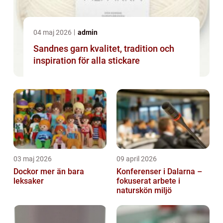
04 maj 2026
admin
Sandnes garn kvalitet, tradition och
inspiration för alla stickare
03 maj 2026
09 april 2026
Dockor mer än bara
Konferenser i Dalarna –
leksaker
fokuserat arbete i
naturskön miljö