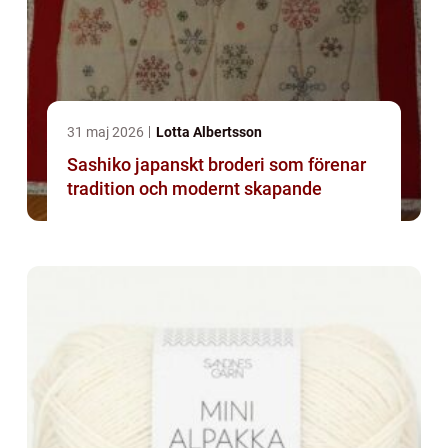
31 maj 2026
Lotta Albertsson
Sashiko japanskt broderi som förenar
tradition och modernt skapande