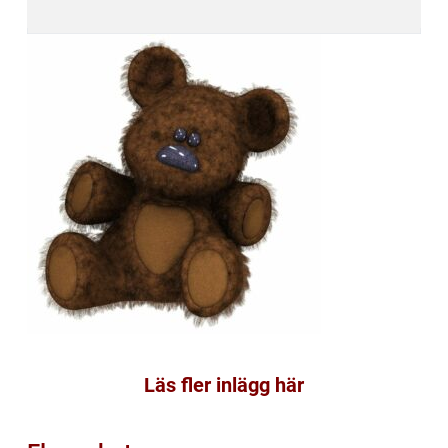
Läs fler inlägg här