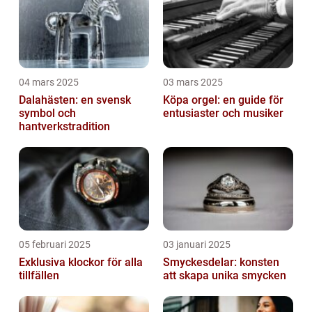
04 mars 2025
03 mars 2025
Dalahästen: en svensk
Köpa orgel: en guide för
symbol och
entusiaster och musiker
hantverkstradition
05 februari 2025
03 januari 2025
Exklusiva klockor för alla
Smyckesdelar: konsten
tillfällen
att skapa unika smycken