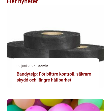
Fler nyheter
09 juni 2026
admin
Bandytejp: För bättre kontroll, säkrare
skydd och längre hållbarhet