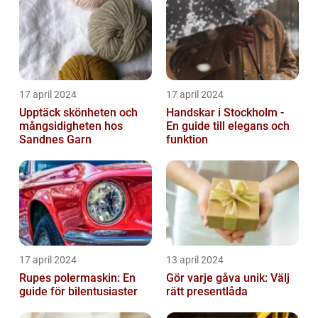
17 april 2024
17 april 2024
Upptäck skönheten och
Handskar i Stockholm -
mångsidigheten hos
En guide till elegans och
Sandnes Garn
funktion
17 april 2024
13 april 2024
Rupes polermaskin: En
Gör varje gåva unik: Välj
guide för bilentusiaster
rätt presentlåda