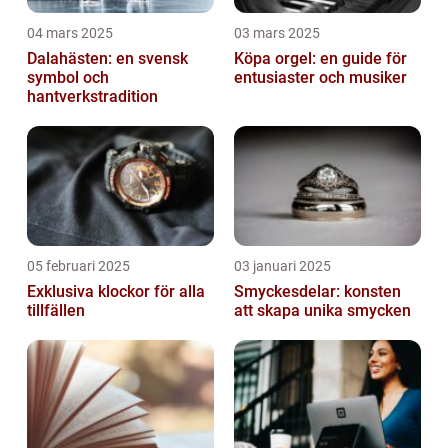
04 mars 2025
03 mars 2025
Dalahästen: en svensk
Köpa orgel: en guide för
symbol och
entusiaster och musiker
hantverkstradition
05 februari 2025
03 januari 2025
Exklusiva klockor för alla
Smyckesdelar: konsten
tillfällen
att skapa unika smycken