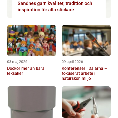
Sandnes garn kvalitet, tradition och
inspiration för alla stickare
03 maj 2026
09 april 2026
Dockor mer än bara
Konferenser i Dalarna –
leksaker
fokuserat arbete i
naturskön miljö