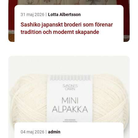
31 maj 2026
Lotta Albertsson
Sashiko japanskt broderi som förenar
tradition och modernt skapande
04 maj 2026
admin