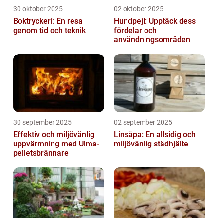
30 oktober 2025
02 oktober 2025
Boktryckeri: En resa
Hundpejl: Upptäck dess
genom tid och teknik
fördelar och
användningsområden
30 september 2025
02 september 2025
Effektiv och miljövänlig
Linsåpa: En allsidig och
uppvärmning med Ulma-
miljövänlig städhjälte
pelletsbrännare