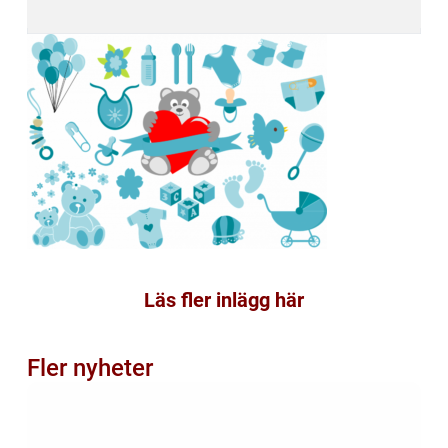
Läs fler inlägg här
Fler nyheter