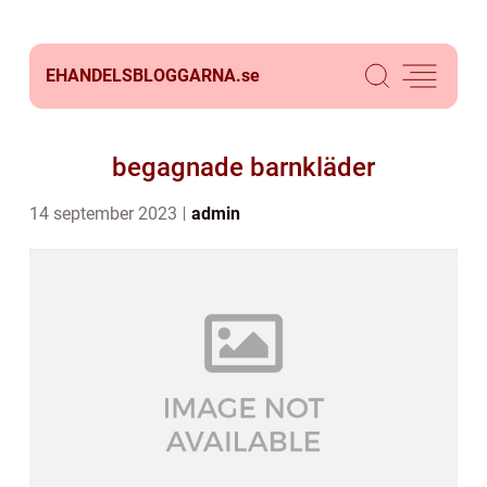
EHANDELSBLOGGARNA.
se
begagnade barnkläder
14 september 2023
admin