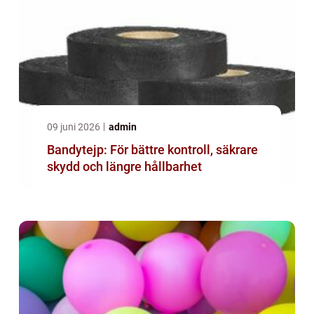
09 juni 2026
admin
Bandytejp: För bättre kontroll, säkrare
skydd och längre hållbarhet