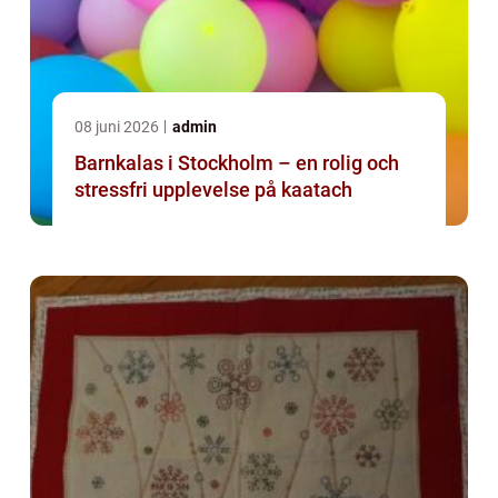
08 juni 2026
admin
Barnkalas i Stockholm – en rolig och
stressfri upplevelse på kaatach