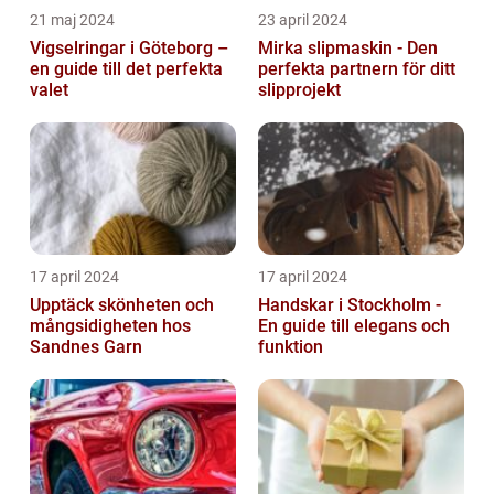
21 maj 2024
23 april 2024
Vigselringar i Göteborg –
Mirka slipmaskin - Den
en guide till det perfekta
perfekta partnern för ditt
valet
slipprojekt
17 april 2024
17 april 2024
Upptäck skönheten och
Handskar i Stockholm -
mångsidigheten hos
En guide till elegans och
Sandnes Garn
funktion