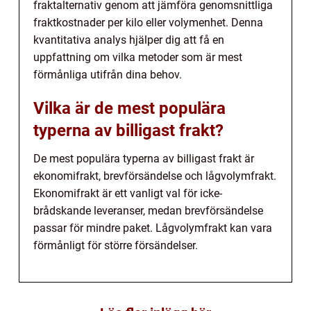
fraktalternativ genom att jämföra genomsnittliga
fraktkostnader per kilo eller volymenhet. Denna
kvantitativa analys hjälper dig att få en
uppfattning om vilka metoder som är mest
förmånliga utifrån dina behov.
Vilka är de mest populära
typerna av billigast frakt?
De mest populära typerna av billigast frakt är
ekonomifrakt, brevförsändelse och lågvolymfrakt.
Ekonomifrakt är ett vanligt val för icke-
brådskande leveranser, medan brevförsändelse
passar för mindre paket. Lågvolymfrakt kan vara
förmånligt för större försändelser.