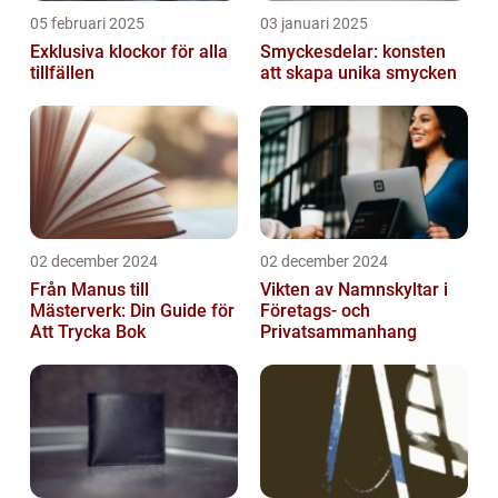
05 februari 2025
03 januari 2025
Exklusiva klockor för alla
Smyckesdelar: konsten
tillfällen
att skapa unika smycken
02 december 2024
02 december 2024
Från Manus till
Vikten av Namnskyltar i
Mästerverk: Din Guide för
Företags- och
Att Trycka Bok
Privatsammanhang