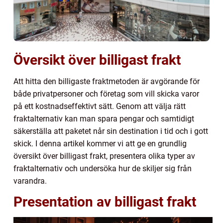
Översikt över billigast frakt
Att hitta den billigaste fraktmetoden är avgörande för
både privatpersoner och företag som vill skicka varor
på ett kostnadseffektivt sätt. Genom att välja rätt
fraktalternativ kan man spara pengar och samtidigt
säkerställa att paketet når sin destination i tid och i gott
skick. I denna artikel kommer vi att ge en grundlig
översikt över billigast frakt, presentera olika typer av
fraktalternativ och undersöka hur de skiljer sig från
varandra.
Presentation av billigast frakt