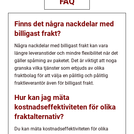
FAQ
Finns det några nackdelar med
billigast frakt?
Några nackdelar med billigast frakt kan vara
längre leveranstider och mindre flexibilitet när det
gäller spårning av paketet. Det är viktigt att noga
granska vilka tjänster som erbjuds av olika
fraktbolag för att välja en pålitlig och pålitlig
fraktleverantör även för billigast frakt.
Hur kan jag mäta
kostnadseffektiviteten för olika
fraktalternativ?
Du kan mäta kostnadseffektiviteten för olika