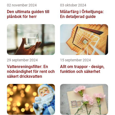
02 november 2024
03 oktober 2024
Den ultimata guiden till
Målarfärg i Örkelljunga:
plånbok för herr
En detaljerad guide
29 september 2024
15 september 2024
Vattenreningsfilter: En
Allt om trappor - design,
nödvändighet för rent och
funktion och säkerhet
säkert dricksvatten