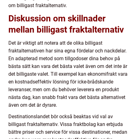
om billigast fraktalternativ.
Diskussion om skillnader
mellan billigast fraktalternativ
Det är viktigt att notera att de olika billigast
fraktalternativen har sina egna fördelar och nackdelar.
En adapterad metod som tillgodoser dina behov på
bästa sätt kan vara det bästa valet även om det inte är
det billigaste valet. Till exempel kan ekonomifrakt vara
en kostnadseffektiv lösning för icke-brådskande
leveranser, men om du behöver leverera en produkt
nästa dag, kan snabb frakt vara det bästa alternativet
även om det är dyrare.
Destinationslandet bör också beaktas vid val av
billigast fraktalternativ. Vissa fraktbolag kan erbjuda
bättre priser och service för vissa destinationer, medan