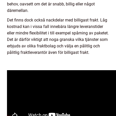
behov, oavsett om det är snabb, billig eller något
däremellan.
Det finns dock också nackdelar med billigast frakt. Låg
kostnad kan i vissa fall innebära längre leveranstider
eller mindre flexibilitet i till exempel spårning av paketet.
Det är därför viktigt att noga granska vilka tjänster som
erbjuds av olika fraktbolag och välja en pålitlig och
pålitlig fraktleverantör även för billigast frakt.