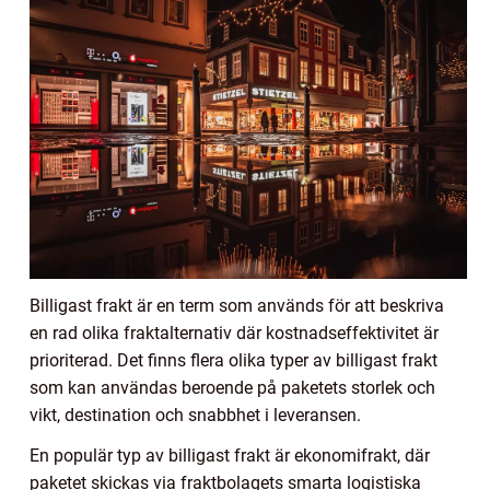
Billigast frakt är en term som används för att beskriva
en rad olika fraktalternativ där kostnadseffektivitet är
prioriterad. Det finns flera olika typer av billigast frakt
som kan användas beroende på paketets storlek och
vikt, destination och snabbhet i leveransen.
En populär typ av billigast frakt är ekonomifrakt, där
paketet skickas via fraktbolagets smarta logistiska