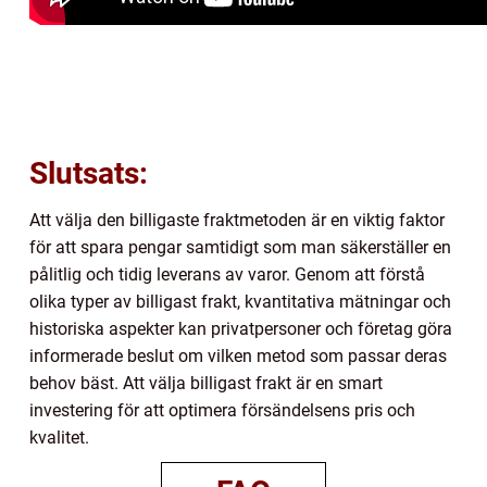
Slutsats:
Att välja den billigaste fraktmetoden är en viktig faktor
för att spara pengar samtidigt som man säkerställer en
pålitlig och tidig leverans av varor. Genom att förstå
olika typer av billigast frakt, kvantitativa mätningar och
historiska aspekter kan privatpersoner och företag göra
informerade beslut om vilken metod som passar deras
behov bäst. Att välja billigast frakt är en smart
investering för att optimera försändelsens pris och
kvalitet.