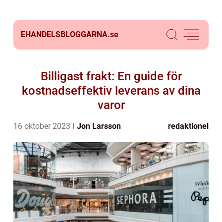
EHANDELSBLOGGARNA.
se
Billigast frakt: En guide för
kostnadseffektiv leverans av dina
varor
16 oktober 2023
Jon Larsson
redaktionel