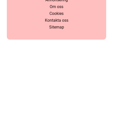
Om oss
Cookies
Kontakta oss
Sitemap