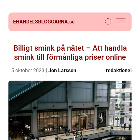
EHANDELSBLOGGARNA.
se
Billigt smink på nätet – Att handla
smink till förmånliga priser online
15 oktober 2023
Jon Larsson
redaktionel