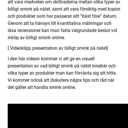
att vara medveten om skillnaderna mellan olika typer av
billigt smink på nätet, samt att vara försiktig med kopior
och produkter som har passerat sitt ”bäst före” datum.
Genom att ta hänsyn till kvantitativa mätningar och
läsa recensioner kan man fatta välgrundade beslut vid
inköp av billigt smink online.
[ Videoklipp presentation av billigt smink på nätet]
I den här videon kommer vi att ge en visuell
presentation av vad billigt smink på nätet innebär och
vilka typer av produkter man kan förvänta sig att hitta.
Vi kommer också att diskutera några tips och råd när
det gäller att handla smink online.