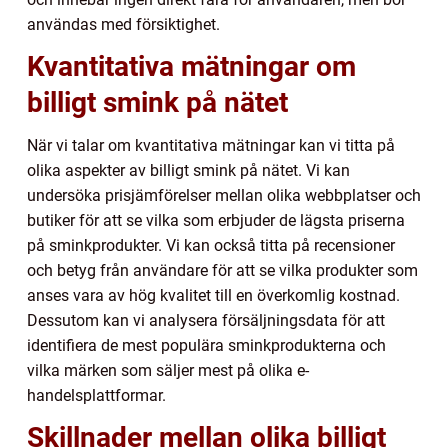
användas med försiktighet.
Kvantitativa mätningar om
billigt smink på nätet
När vi talar om kvantitativa mätningar kan vi titta på
olika aspekter av billigt smink på nätet. Vi kan
undersöka prisjämförelser mellan olika webbplatser och
butiker för att se vilka som erbjuder de lägsta priserna
på sminkprodukter. Vi kan också titta på recensioner
och betyg från användare för att se vilka produkter som
anses vara av hög kvalitet till en överkomlig kostnad.
Dessutom kan vi analysera försäljningsdata för att
identifiera de mest populära sminkprodukterna och
vilka märken som säljer mest på olika e-
handelsplattformar.
Skillnader mellan olika billigt