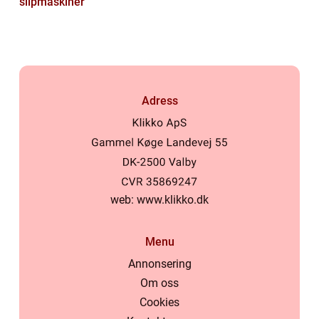
slipmaskiner
Adress
web:
www.klikko.dk
Menu
Annonsering
Om oss
Cookies