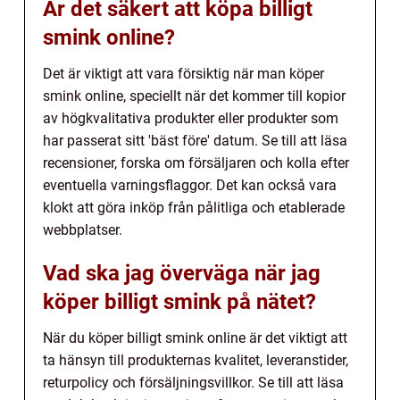
Är det säkert att köpa billigt
smink online?
Det är viktigt att vara försiktig när man köper
smink online, speciellt när det kommer till kopior
av högkvalitativa produkter eller produkter som
har passerat sitt 'bäst före' datum. Se till att läsa
recensioner, forska om försäljaren och kolla efter
eventuella varningsflaggor. Det kan också vara
klokt att göra inköp från pålitliga och etablerade
webbplatser.
Vad ska jag överväga när jag
köper billigt smink på nätet?
När du köper billigt smink online är det viktigt att
ta hänsyn till produkternas kvalitet, leveranstider,
returpolicy och försäljningsvillkor. Se till att läsa