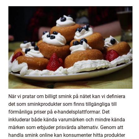
När vi pratar om billigt smink på nätet kan vi definiera
det som sminkprodukter som finns tillgängliga till
förmånliga priser på e-handelsplattformar. Det
inkluderar både kända varumärken och mindre kända
märken som erbjuder prisvärda alternativ. Genom att
handla smink online kan konsumenter hitta produkter