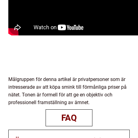
Målgruppen för denna artikel är privatpersoner som är
intresserade av att köpa smink till förmånliga priser på
nätet. Tonen är formell för att ge en objektiv och
professionell framställning av ämnet.
FAQ