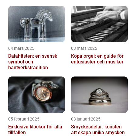
04 mars 2025
03 mars 2025
Dalahästen: en svensk
Köpa orgel: en guide för
symbol och
entusiaster och musiker
hantverkstradition
05 februari 2025
03 januari 2025
Exklusiva klockor för alla
Smyckesdelar: konsten
tillfällen
att skapa unika smycken