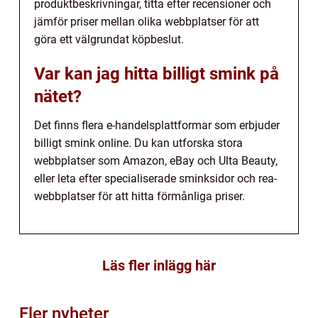
produktbeskrivningar, titta efter recensioner och
jämför priser mellan olika webbplatser för att
göra ett välgrundat köpbeslut.
Var kan jag hitta billigt smink på
nätet?
Det finns flera e-handelsplattformar som erbjuder
billigt smink online. Du kan utforska stora
webbplatser som Amazon, eBay och Ulta Beauty,
eller leta efter specialiserade sminksidor och rea-
webbplatser för att hitta förmånliga priser.
Läs fler inlägg här
Fler nyheter