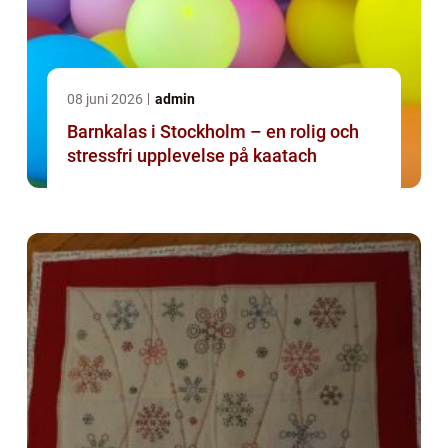
08 juni 2026
admin
Barnkalas i Stockholm – en rolig och
stressfri upplevelse på kaatach