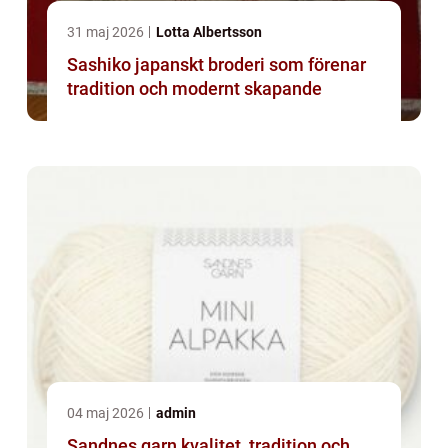
31 maj 2026
Lotta Albertsson
Sashiko japanskt broderi som förenar
tradition och modernt skapande
04 maj 2026
admin
Sandnes garn kvalitet, tradition och