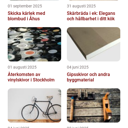
01 september 2025
31 augusti 2025
Skicka kärlek med
Skärbräda i ek: Elegans
blombud i Åhus
och hållbarhet i ditt kök
01 augusti 2025
04 juni 2025
Återkomsten av
Gipsskivor och andra
vinylskivor i Stockholm
byggmaterial