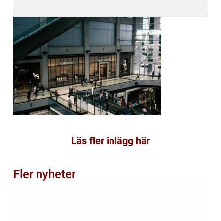
Läs fler inlägg här
Fler nyheter