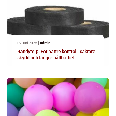
09 juni 2026
admin
Bandytejp: För bättre kontroll, säkrare
skydd och längre hållbarhet