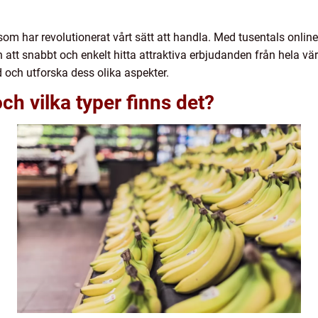
som har revolutionerat vårt sätt att handla. Med tusentals onli
att snabbt och enkelt hitta attraktiva erbjudanden från hela vär
 och utforska dess olika aspekter.
ch vilka typer finns det?