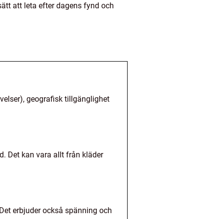
ätt att leta efter dagens fynd och
elser), geografisk tillgänglighet
 Det kan vara allt från kläder
 Det erbjuder också spänning och