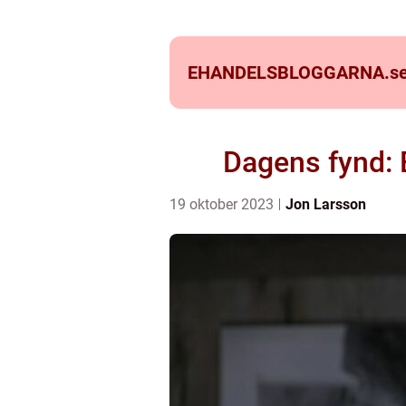
EHANDELSBLOGGARNA.
s
Dagens fynd: 
19 oktober 2023
Jon Larsson