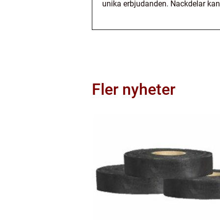
unika erbjudanden. Nackdelar kan 
Fler nyheter