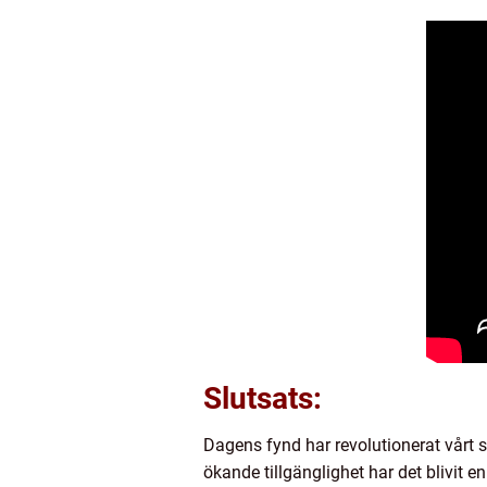
Slutsats:
Dagens fynd har revolutionerat vårt 
ökande tillgänglighet har det blivit 