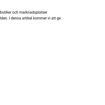
nebutiker och marknadsplatser
lden. I denna artikel kommer vi att ge