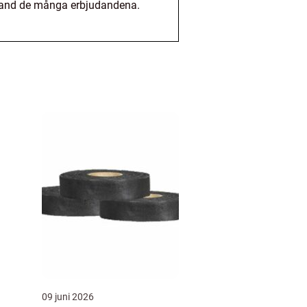
 bland de många erbjudandena.
09 juni 2026