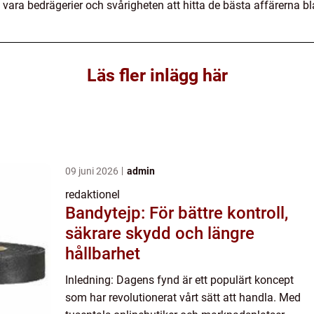
vara bedrägerier och svårigheten att hitta de bästa affärerna
Läs fler inlägg här
09 juni 2026
admin
redaktionel
Bandytejp: För bättre kontroll,
säkrare skydd och längre
hållbarhet
Inledning: Dagens fynd är ett populärt koncept
som har revolutionerat vårt sätt att handla. Med