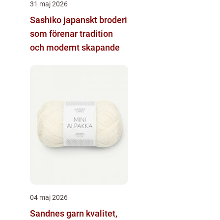
31 maj 2026
Sashiko japanskt broderi
som förenar tradition
och modernt skapande
04 maj 2026
Sandnes garn kvalitet,