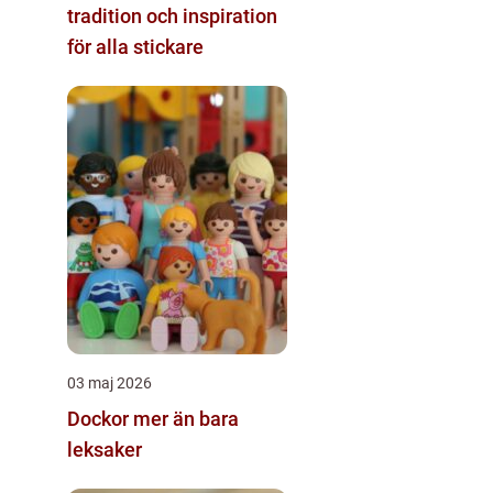
tradition och inspiration
för alla stickare
03 maj 2026
Dockor mer än bara
leksaker