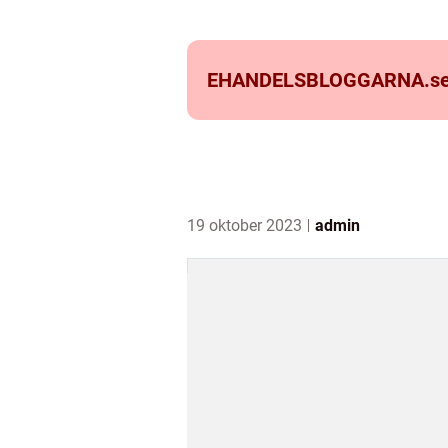
EHANDELSBLOGGARNA.
s
19 oktober 2023
admin