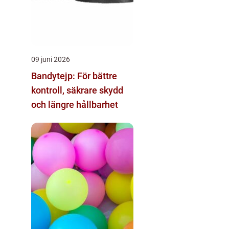
09 juni 2026
Bandytejp: För bättre
kontroll, säkrare skydd
och längre hållbarhet