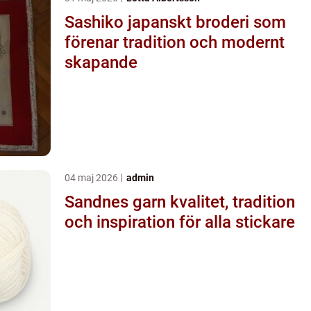
Sashiko japanskt broderi som
förenar tradition och modernt
skapande
04 maj 2026
admin
Sandnes garn kvalitet, tradition
och inspiration för alla stickare