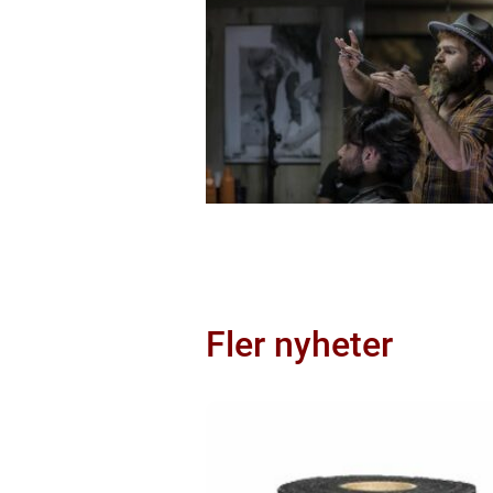
Fler nyheter