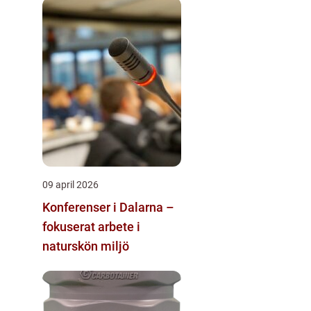
09 april 2026
Konferenser i Dalarna –
fokuserat arbete i
naturskön miljö