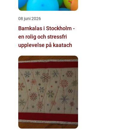
08 juni 2026
Barnkalas i Stockholm -
en rolig och stressfri
upplevelse på kaatach