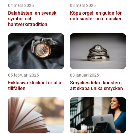
04 mars 2025
03 mars 2025
Dalahästen: en svensk
Köpa orgel: en guide för
symbol och
entusiaster och musiker
hantverkstradition
05 februari 2025
03 januari 2025
Exklusiva klockor för alla
Smyckesdelar: konsten
tillfällen
att skapa unika smycken