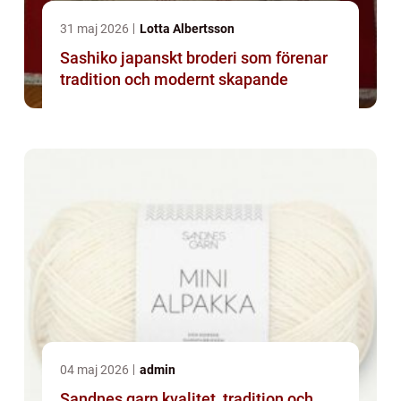
31 maj 2026
Lotta Albertsson
Sashiko japanskt broderi som förenar
tradition och modernt skapande
04 maj 2026
admin
Sandnes garn kvalitet, tradition och