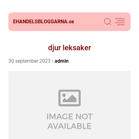
EHANDELSBLOGGARNA.
se
djur leksaker
30 september 2023
admin