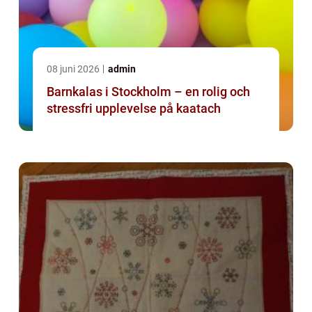
08 juni 2026
admin
Barnkalas i Stockholm – en rolig och
stressfri upplevelse på kaatach