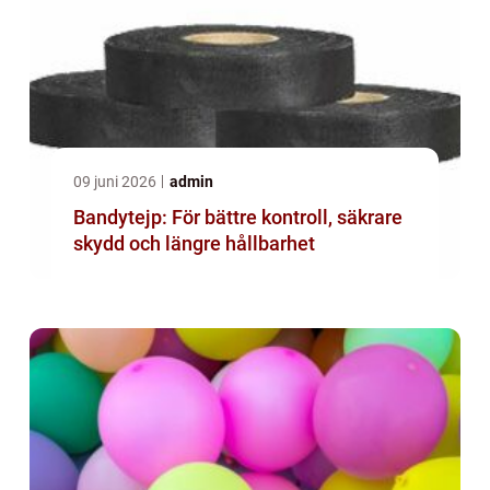
09 juni 2026
admin
Bandytejp: För bättre kontroll, säkrare
skydd och längre hållbarhet