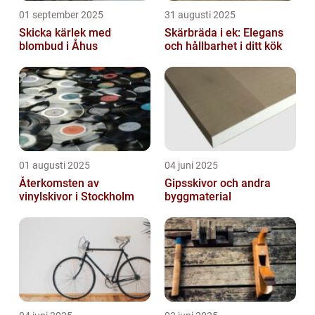
01 september 2025
31 augusti 2025
Skicka kärlek med
Skärbräda i ek: Elegans
blombud i Åhus
och hållbarhet i ditt kök
01 augusti 2025
04 juni 2025
Återkomsten av
Gipsskivor och andra
vinylskivor i Stockholm
byggmaterial