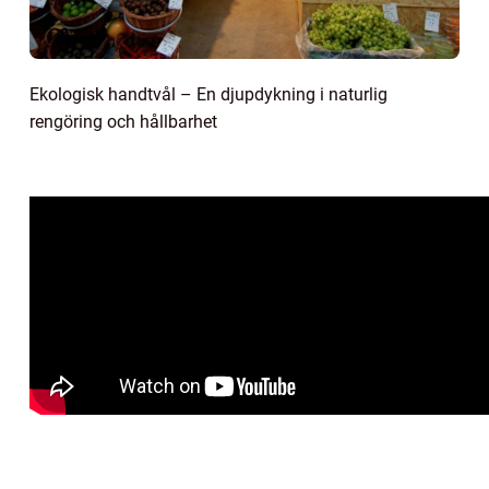
Ekologisk handtvål – En djupdykning i naturlig
rengöring och hållbarhet