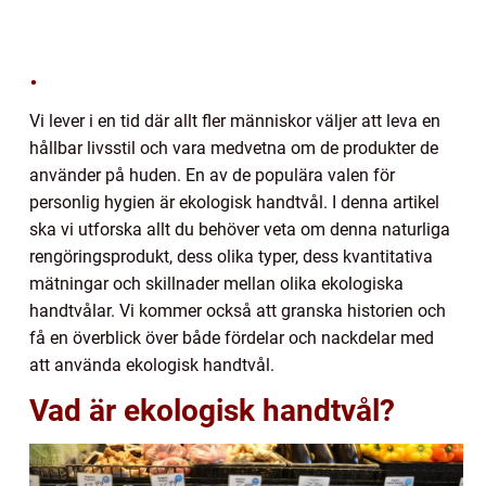
.
Vi lever i en tid där allt fler människor väljer att leva en
hållbar livsstil och vara medvetna om de produkter de
använder på huden. En av de populära valen för
personlig hygien är ekologisk handtvål. I denna artikel
ska vi utforska allt du behöver veta om denna naturliga
rengöringsprodukt, dess olika typer, dess kvantitativa
mätningar och skillnader mellan olika ekologiska
handtvålar. Vi kommer också att granska historien och
få en överblick över både fördelar och nackdelar med
att använda ekologisk handtvål.
Vad är ekologisk handtvål?