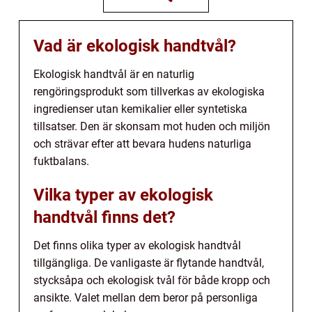
Vad är ekologisk handtvål?
Ekologisk handtvål är en naturlig
rengöringsprodukt som tillverkas av ekologiska
ingredienser utan kemikalier eller syntetiska
tillsatser. Den är skonsam mot huden och miljön
och strävar efter att bevara hudens naturliga
fuktbalans.
Vilka typer av ekologisk
handtvål finns det?
Det finns olika typer av ekologisk handtvål
tillgängliga. De vanligaste är flytande handtvål,
stycksåpa och ekologisk tvål för både kropp och
ansikte. Valet mellan dem beror på personliga