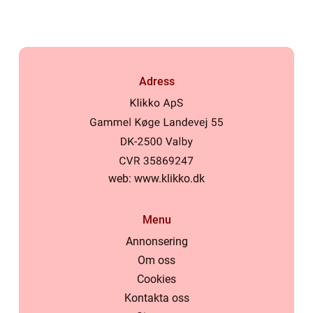
Adress
web:
www.klikko.dk
Menu
Annonsering
Om oss
Cookies
Kontakta oss