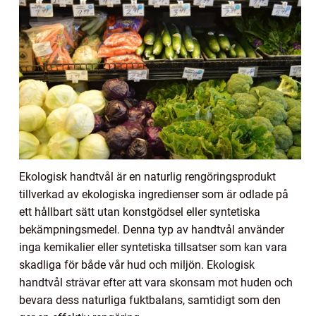
Ekologisk handtvål är en naturlig rengöringsprodukt
tillverkad av ekologiska ingredienser som är odlade på
ett hållbart sätt utan konstgödsel eller syntetiska
bekämpningsmedel. Denna typ av handtvål använder
inga kemikalier eller syntetiska tillsatser som kan vara
skadliga för både vår hud och miljön. Ekologisk
handtvål strävar efter att vara skonsam mot huden och
bevara dess naturliga fuktbalans, samtidigt som den