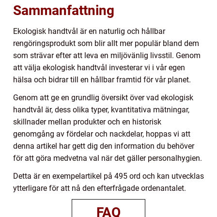
Sammanfattning
Ekologisk handtvål är en naturlig och hållbar
rengöringsprodukt som blir allt mer populär bland dem
som strävar efter att leva en miljövänlig livsstil. Genom
att välja ekologisk handtvål investerar vi i vår egen
hälsa och bidrar till en hållbar framtid för vår planet.
Genom att ge en grundlig översikt över vad ekologisk
handtvål är, dess olika typer, kvantitativa mätningar,
skillnader mellan produkter och en historisk
genomgång av fördelar och nackdelar, hoppas vi att
denna artikel har gett dig den information du behöver
för att göra medvetna val när det gäller personalhygien.
Detta är en exempelartikel på 495 ord och kan utvecklas
ytterligare för att nå den efterfrågade ordenantalet.
FAQ