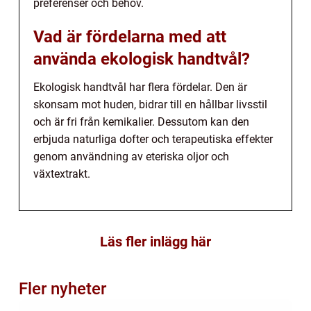
preferenser och behov.
Vad är fördelarna med att
använda ekologisk handtvål?
Ekologisk handtvål har flera fördelar. Den är
skonsam mot huden, bidrar till en hållbar livsstil
och är fri från kemikalier. Dessutom kan den
erbjuda naturliga dofter och terapeutiska effekter
genom användning av eteriska oljor och
växtextrakt.
Läs fler inlägg här
Fler nyheter