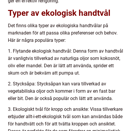
ger en effektiv rengöring.
Typer av ekologisk handtvål
Det finns olika typer av ekologiska handtvålar på
marknaden för att passa olika preferenser och behov.
Här är några populära typer:
1. Flytande ekologisk handtvål: Denna form av handtvål
är vanligtvis tillverkad av naturliga oljor som kokosnöt,
oliv eller mandel. Den är lätt att använda, sprider ett
skum och är bekväm att pumpa ut.
2. Stycksåpa: Stycksåpan kan vara tillverkad av
vegetabiliska oljor och kommer i form av en fast bar
eller bit. Den är också populär och lätt att använda.
3. Ekologiskt tvål för kropp och ansikte: Vissa tillverkare
erbjuder allt-i-ett-ekologisk tvål som kan användas både
för handtvätt och för att tvätta kroppen och ansiktet.