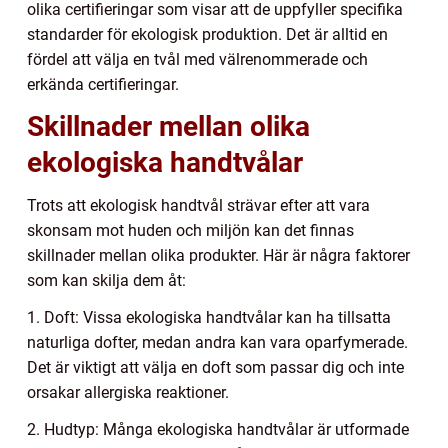
olika certifieringar som visar att de uppfyller specifika
standarder för ekologisk produktion. Det är alltid en
fördel att välja en tvål med välrenommerade och
erkända certifieringar.
Skillnader mellan olika
ekologiska handtvålar
Trots att ekologisk handtvål strävar efter att vara
skonsam mot huden och miljön kan det finnas
skillnader mellan olika produkter. Här är några faktorer
som kan skilja dem åt:
1. Doft: Vissa ekologiska handtvålar kan ha tillsatta
naturliga dofter, medan andra kan vara oparfymerade.
Det är viktigt att välja en doft som passar dig och inte
orsakar allergiska reaktioner.
2. Hudtyp: Många ekologiska handtvålar är utformade