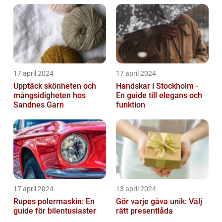
17 april 2024
17 april 2024
Upptäck skönheten och
Handskar i Stockholm -
mångsidigheten hos
En guide till elegans och
Sandnes Garn
funktion
17 april 2024
13 april 2024
Rupes polermaskin: En
Gör varje gåva unik: Välj
guide för bilentusiaster
rätt presentlåda