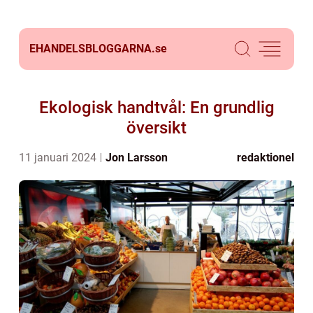
EHANDELSBLOGGARNA.
se
Ekologisk handtvål: En grundlig
översikt
11 januari 2024
Jon Larsson
redaktionel