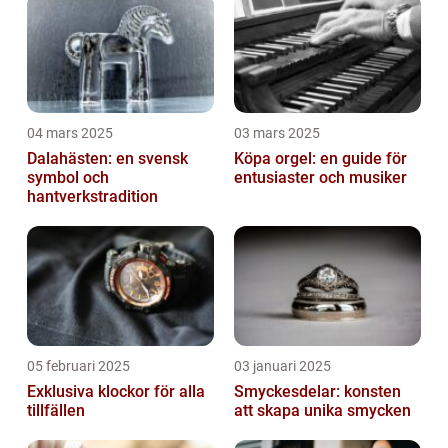
04 mars 2025
03 mars 2025
Dalahästen: en svensk
Köpa orgel: en guide för
symbol och
entusiaster och musiker
hantverkstradition
05 februari 2025
03 januari 2025
Exklusiva klockor för alla
Smyckesdelar: konsten
tillfällen
att skapa unika smycken