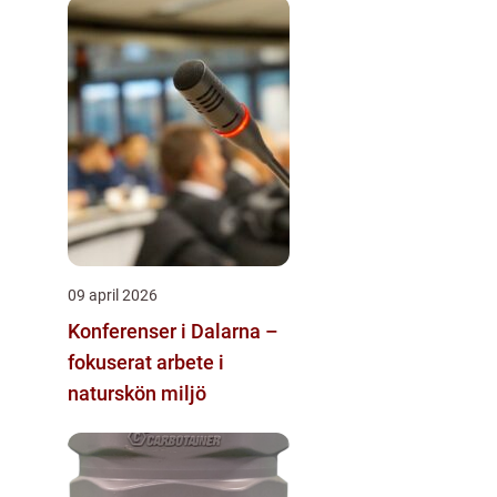
09 april 2026
Konferenser i Dalarna –
fokuserat arbete i
naturskön miljö