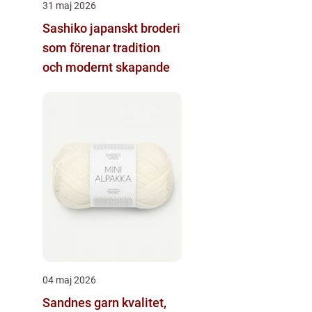
31 maj 2026
Sashiko japanskt broderi
som förenar tradition
och modernt skapande
04 maj 2026
Sandnes garn kvalitet,