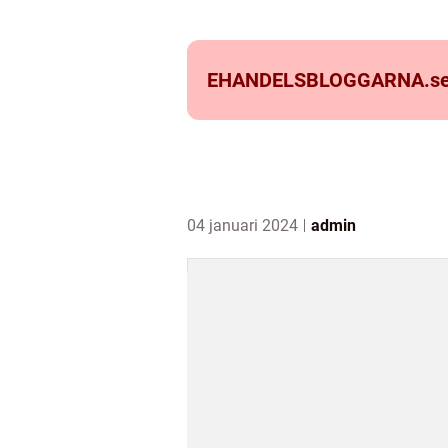
EHANDELSBLOGGARNA.
s
04 januari 2024
admin