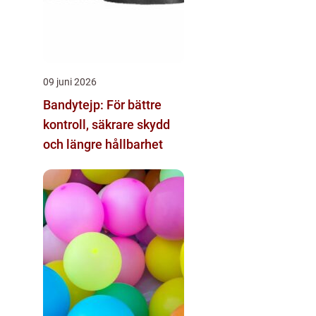
09 juni 2026
Bandytejp: För bättre
kontroll, säkrare skydd
och längre hållbarhet