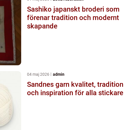
Sashiko japanskt broderi som
förenar tradition och modernt
skapande
04 maj 2026
admin
Sandnes garn kvalitet, tradition
och inspiration för alla stickare