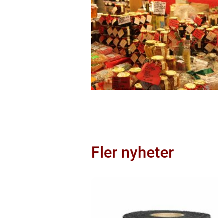
Fler nyheter