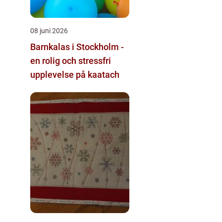
08 juni 2026
Barnkalas i Stockholm -
en rolig och stressfri
upplevelse på kaatach