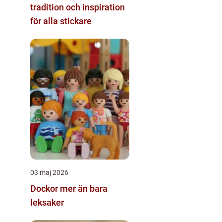
tradition och inspiration
för alla stickare
03 maj 2026
Dockor mer än bara
leksaker