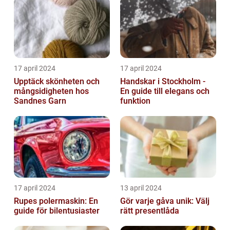
17 april 2024
17 april 2024
Upptäck skönheten och
Handskar i Stockholm -
mångsidigheten hos
En guide till elegans och
Sandnes Garn
funktion
17 april 2024
13 april 2024
Rupes polermaskin: En
Gör varje gåva unik: Välj
guide för bilentusiaster
rätt presentlåda