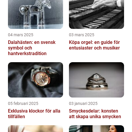
04 mars 2025
03 mars 2025
Dalahästen: en svensk
Köpa orgel: en guide för
symbol och
entusiaster och musiker
hantverkstradition
05 februari 2025
03 januari 2025
Exklusiva klockor för alla
Smyckesdelar: konsten
tillfällen
att skapa unika smycken