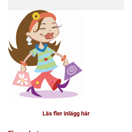
Läs fler inlägg här