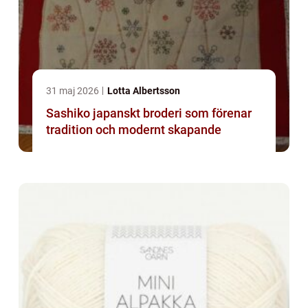
31 maj 2026
Lotta Albertsson
Sashiko japanskt broderi som förenar
tradition och modernt skapande