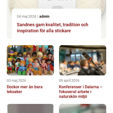
04 maj 2026
admin
Sandnes garn kvalitet, tradition och
inspiration för alla stickare
03 maj 2026
09 april 2026
Dockor mer än bara
Konferenser i Dalarna –
leksaker
fokuserat arbete i
naturskön miljö