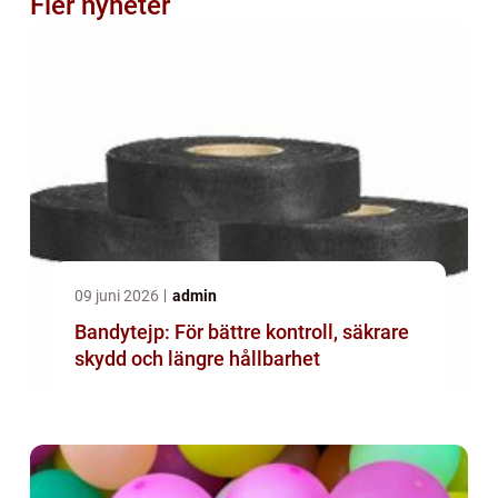
Fler nyheter
09 juni 2026
admin
Bandytejp: För bättre kontroll, säkrare
skydd och längre hållbarhet