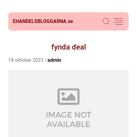
EHANDELSBLOGGARNA.
se
fynda deal
18 oktober 2023
admin