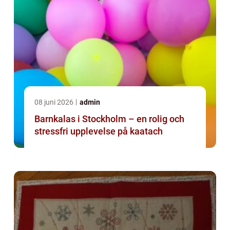
08 juni 2026
admin
Barnkalas i Stockholm – en rolig och
stressfri upplevelse på kaatach