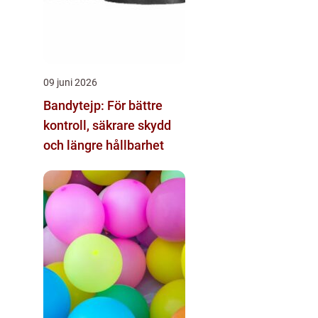
09 juni 2026
Bandytejp: För bättre
kontroll, säkrare skydd
och längre hållbarhet