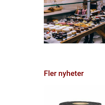
Fler nyheter