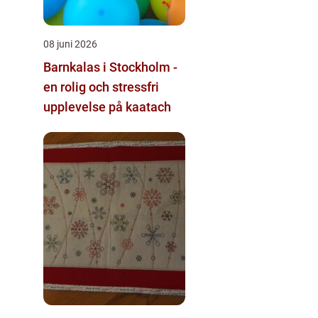
08 juni 2026
Barnkalas i Stockholm -
en rolig och stressfri
upplevelse på kaatach