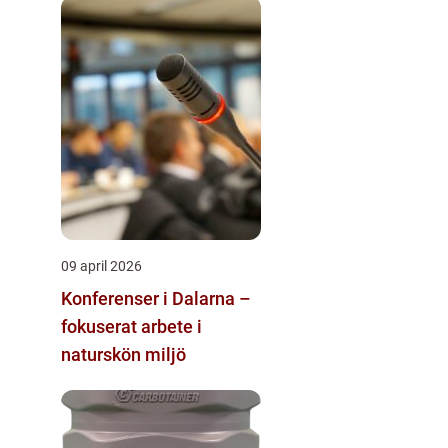
09 april 2026
Konferenser i Dalarna –
fokuserat arbete i
naturskön miljö