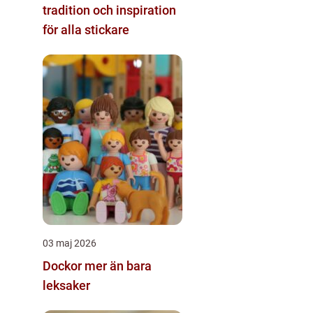
tradition och inspiration
för alla stickare
03 maj 2026
Dockor mer än bara
leksaker