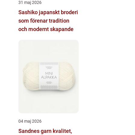
31 maj 2026
Sashiko japanskt broderi
som förenar tradition
och modernt skapande
04 maj 2026
Sandnes garn kvalitet,