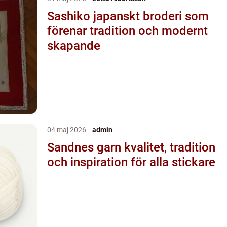
Sashiko japanskt broderi som
förenar tradition och modernt
skapande
04 maj 2026
admin
Sandnes garn kvalitet, tradition
och inspiration för alla stickare