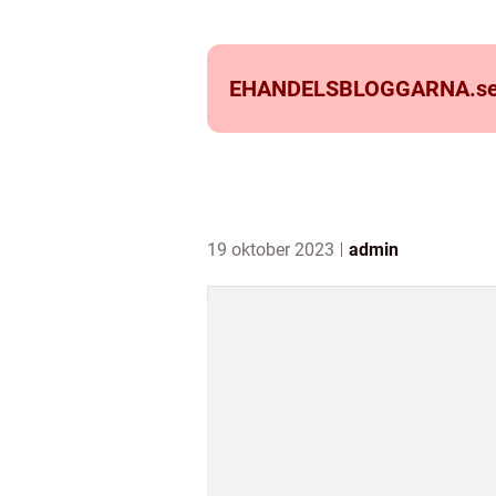
EHANDELSBLOGGARNA.
s
19 oktober 2023
admin