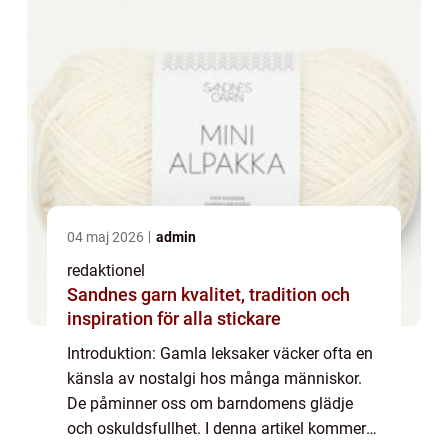
04 maj 2026
admin
redaktionel
Sandnes garn kvalitet, tradition och
inspiration för alla stickare
Introduktion: Gamla leksaker väcker ofta en
känsla av nostalgi hos många människor.
De påminner oss om barndomens glädje
och oskuldsfullhet. I denna artikel kommer