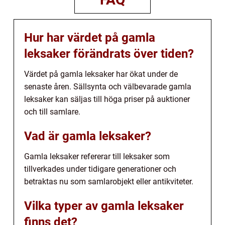
Hur har värdet på gamla
leksaker förändrats över tiden?
Värdet på gamla leksaker har ökat under de
senaste åren. Sällsynta och välbevarade gamla
leksaker kan säljas till höga priser på auktioner
och till samlare.
Vad är gamla leksaker?
Gamla leksaker refererar till leksaker som
tillverkades under tidigare generationer och
betraktas nu som samlarobjekt eller antikviteter.
Vilka typer av gamla leksaker
finns det?