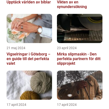
Upptäck världen av biblar
Vikten av en
synundersökning
21 maj 2024
23 april 2024
Vigselringar i Göteborg –
Mirka slipmaskin - Den
en guide till det perfekta
perfekta partnern för ditt
valet
slipprojekt
17 april 2024
17 april 2024