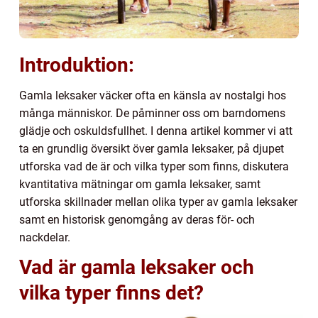
Introduktion:
Gamla leksaker väcker ofta en känsla av nostalgi hos
många människor. De påminner oss om barndomens
glädje och oskuldsfullhet. I denna artikel kommer vi att
ta en grundlig översikt över gamla leksaker, på djupet
utforska vad de är och vilka typer som finns, diskutera
kvantitativa mätningar om gamla leksaker, samt
utforska skillnader mellan olika typer av gamla leksaker
samt en historisk genomgång av deras för- och
nackdelar.
Vad är gamla leksaker och
vilka typer finns det?