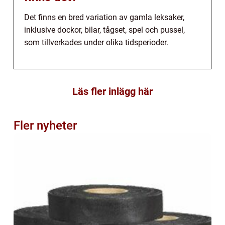
Det finns en bred variation av gamla leksaker,
inklusive dockor, bilar, tågset, spel och pussel,
som tillverkades under olika tidsperioder.
Läs fler inlägg här
Fler nyheter