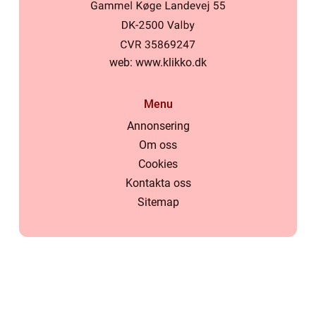
web:
www.klikko.dk
Menu
Annonsering
Om oss
Cookies
Kontakta oss
Sitemap