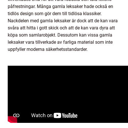
påfrestningar. Många gamla leksaker hade också en
tidlös design som gör dem till tidlösa klassiker.
Nackdelen med gamla leksaker är dock att de kan vara
svåra att hitta i gott skick och att de kan vara dyra att
köpa som samlarobjekt. Dessutom kan vissa gamla
leksaker vara tillverkade av farliga material som inte
uppfyller moderna säkerhetsstandarder.