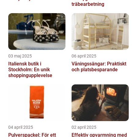
träbearbetning
03 maj 2025
06 april 2025
Italiensk butik i
Våningssängar: Praktiskt
Stockholm: En unik
och platsbesparande
shoppingupplevelse
04 april 2025
02 april 2025
Pulverspackel: För ett
Effektiv opvarmning med