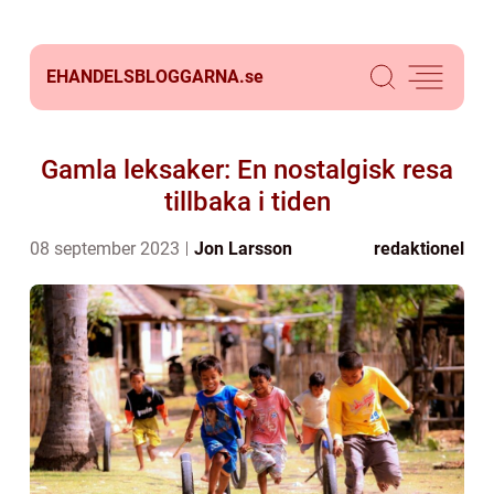
EHANDELSBLOGGARNA.
se
Gamla leksaker: En nostalgisk resa
tillbaka i tiden
08 september 2023
Jon Larsson
redaktionel