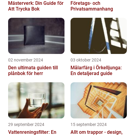
Mästerverk: Din Guide för
Företags- och
Att Trycka Bok
Privatsammanhang
02 november 2024
03 oktober 2024
Den ultimata guiden till
Målarfärg i Örkelljunga:
plånbok för herr
En detaljerad guide
29 september 2024
15 september 2024
Vattenreningsfilter: En
Allt om trappor - design,