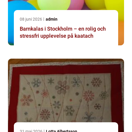
08 juni 2026
admin
Barnkalas i Stockholm – en rolig och
stressfri upplevelse på kaatach
31 maj 2026
Lotta Albertsson