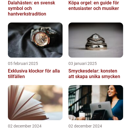
Dalahästen: en svensk
Köpa orgel: en guide för
symbol och
entusiaster och musiker
hantverkstradition
05 februari 2025
03 januari 2025
Exklusiva klockor för alla
Smyckesdelar: konsten
tillfällen
att skapa unika smycken
02 december 2024
02 december 2024