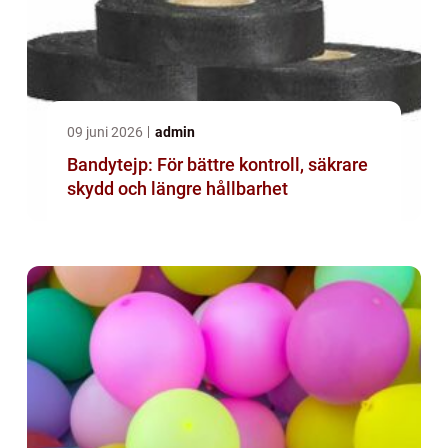
09 juni 2026
admin
Bandytejp: För bättre kontroll, säkrare
skydd och längre hållbarhet