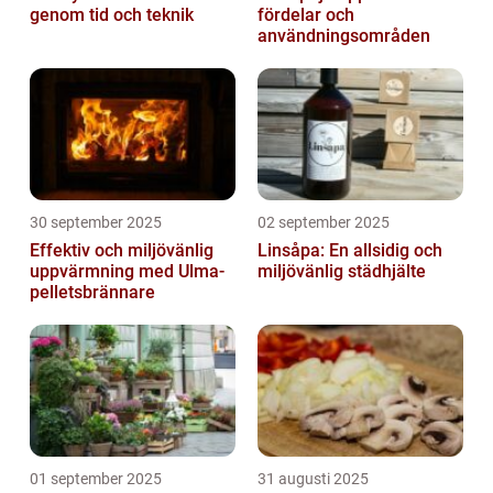
genom tid och teknik
fördelar och
användningsområden
30 september 2025
02 september 2025
Effektiv och miljövänlig
Linsåpa: En allsidig och
uppvärmning med Ulma-
miljövänlig städhjälte
pelletsbrännare
01 september 2025
31 augusti 2025