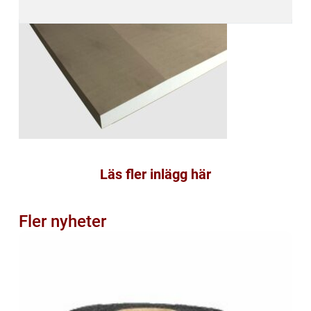
Läs fler inlägg här
Fler nyheter