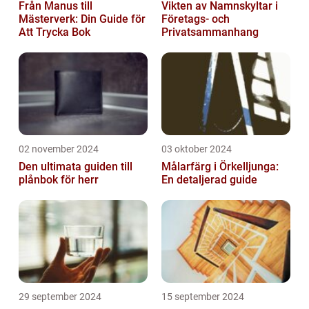
Från Manus till
Vikten av Namnskyltar i
Mästerverk: Din Guide för
Företags- och
Att Trycka Bok
Privatsammanhang
02 november 2024
03 oktober 2024
Den ultimata guiden till
Målarfärg i Örkelljunga:
plånbok för herr
En detaljerad guide
29 september 2024
15 september 2024