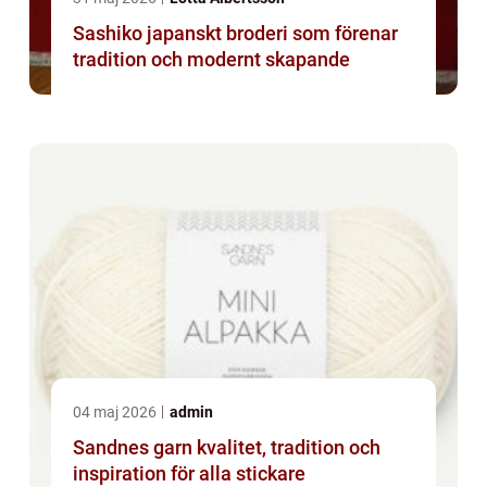
Sashiko japanskt broderi som förenar
tradition och modernt skapande
04 maj 2026
admin
Sandnes garn kvalitet, tradition och
inspiration för alla stickare