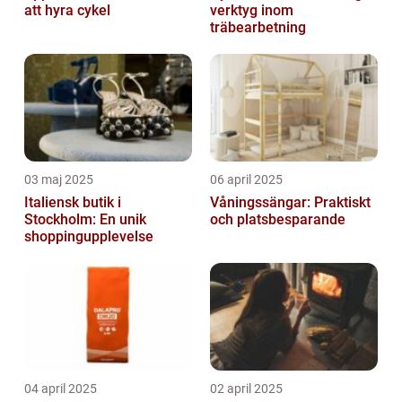
att hyra cykel
verktyg inom
träbearbetning
03 maj 2025
06 april 2025
Italiensk butik i
Våningssängar: Praktiskt
Stockholm: En unik
och platsbesparande
shoppingupplevelse
04 april 2025
02 april 2025