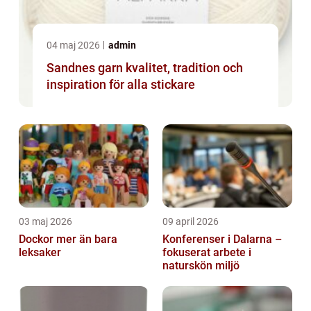
04 maj 2026
admin
Sandnes garn kvalitet, tradition och
inspiration för alla stickare
03 maj 2026
09 april 2026
Dockor mer än bara
Konferenser i Dalarna –
leksaker
fokuserat arbete i
naturskön miljö