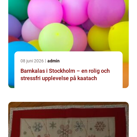
08 juni 2026
admin
Barnkalas i Stockholm – en rolig och
stressfri upplevelse på kaatach