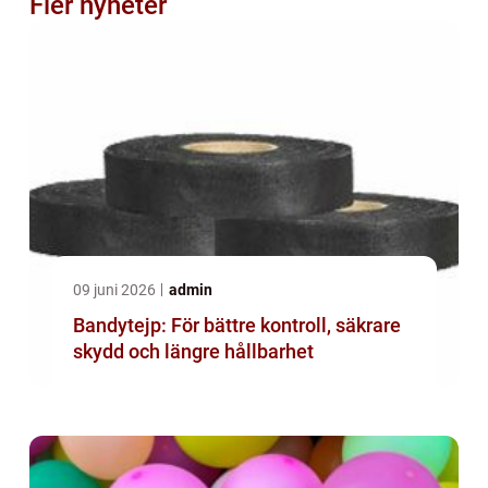
Fler nyheter
09 juni 2026
admin
Bandytejp: För bättre kontroll, säkrare
skydd och längre hållbarhet