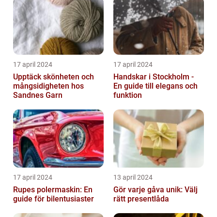
17 april 2024
17 april 2024
Upptäck skönheten och
Handskar i Stockholm -
mångsidigheten hos
En guide till elegans och
Sandnes Garn
funktion
17 april 2024
13 april 2024
Rupes polermaskin: En
Gör varje gåva unik: Välj
guide för bilentusiaster
rätt presentlåda