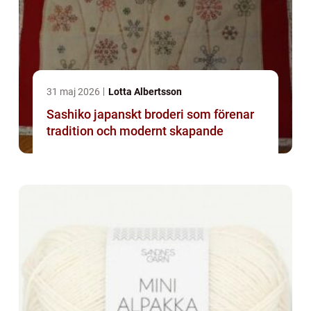
31 maj 2026
Lotta Albertsson
Sashiko japanskt broderi som förenar
tradition och modernt skapande