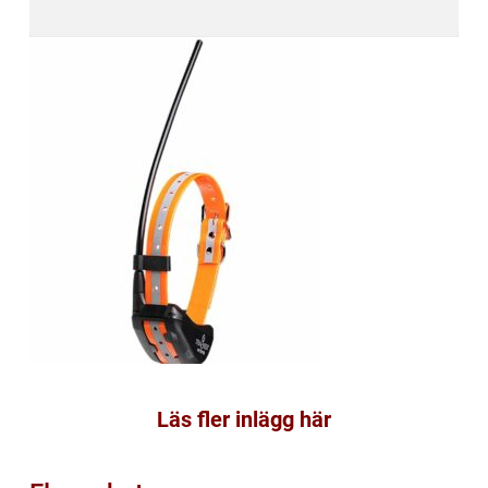
Läs fler inlägg här