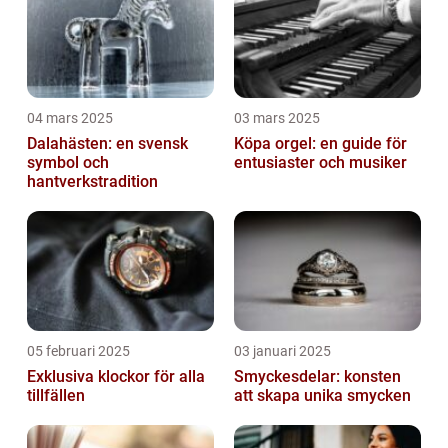
04 mars 2025
03 mars 2025
Dalahästen: en svensk
Köpa orgel: en guide för
symbol och
entusiaster och musiker
hantverkstradition
05 februari 2025
03 januari 2025
Exklusiva klockor för alla
Smyckesdelar: konsten
tillfällen
att skapa unika smycken