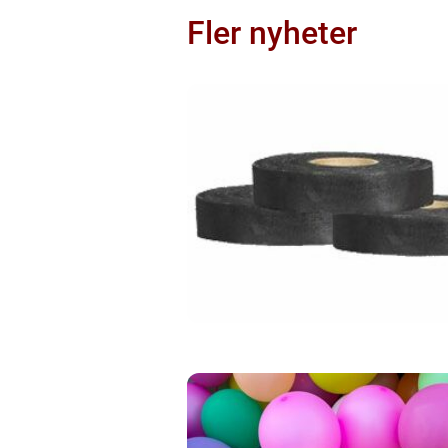
Fler nyheter