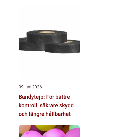
09 juni 2026
Bandytejp: För bättre
kontroll, säkrare skydd
och längre hållbarhet