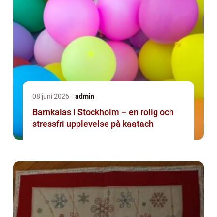
08 juni 2026
admin
Barnkalas i Stockholm – en rolig och
stressfri upplevelse på kaatach