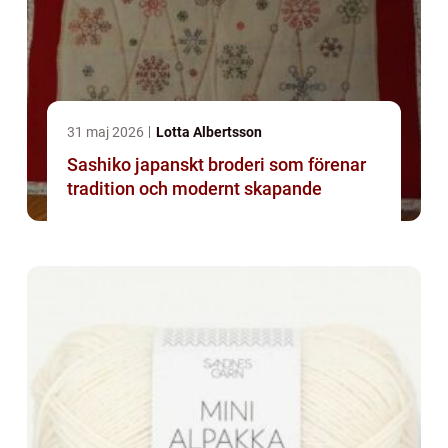
31 maj 2026
Lotta Albertsson
Sashiko japanskt broderi som förenar
tradition och modernt skapande