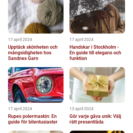
17 april 2024
17 april 2024
Upptäck skönheten och
Handskar i Stockholm -
mångsidigheten hos
En guide till elegans och
Sandnes Garn
funktion
17 april 2024
13 april 2024
Rupes polermaskin: En
Gör varje gåva unik: Välj
guide för bilentusiaster
rätt presentlåda