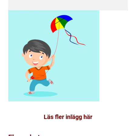
Läs fler inlägg här