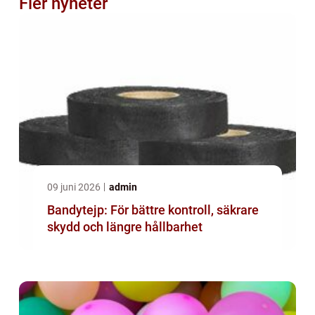
Fler nyheter
09 juni 2026
admin
Bandytejp: För bättre kontroll, säkrare
skydd och längre hållbarhet