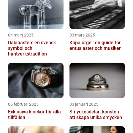
04 mars 2025
03 mars 2025
Dalahästen: en svensk
Köpa orgel: en guide för
symbol och
entusiaster och musiker
hantverkstradition
05 februari 2025
03 januari 2025
Exklusiva klockor för alla
Smyckesdelar: konsten
tillfällen
att skapa unika smycken