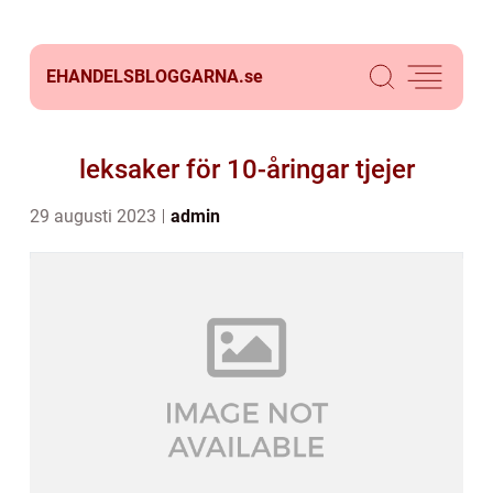
EHANDELSBLOGGARNA.
se
leksaker för 10-åringar tjejer
29 augusti 2023
admin