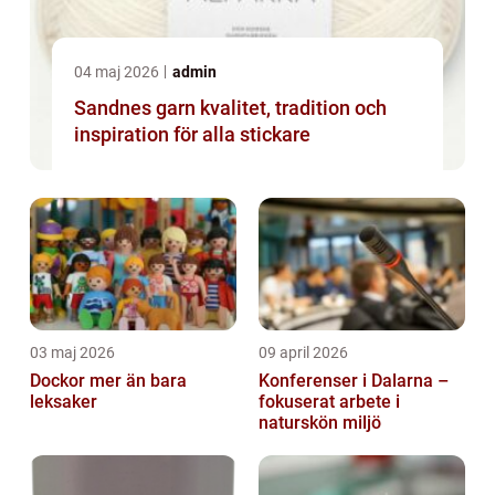
04 maj 2026
admin
Sandnes garn kvalitet, tradition och
inspiration för alla stickare
03 maj 2026
09 april 2026
Dockor mer än bara
Konferenser i Dalarna –
leksaker
fokuserat arbete i
naturskön miljö