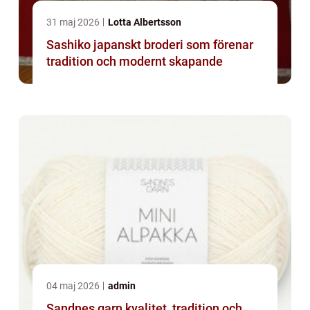
31 maj 2026
Lotta Albertsson
Sashiko japanskt broderi som förenar
tradition och modernt skapande
04 maj 2026
admin
Sandnes garn kvalitet, tradition och