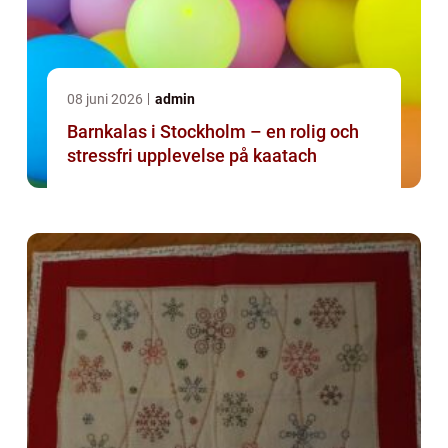
08 juni 2026
admin
Barnkalas i Stockholm – en rolig och
stressfri upplevelse på kaatach