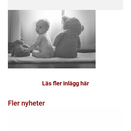
Läs fler inlägg här
Fler nyheter