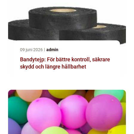
09 juni 2026
admin
Bandytejp: För bättre kontroll, säkrare
skydd och längre hållbarhet