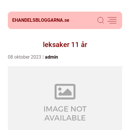
EHANDELSBLOGGARNA.
se
leksaker 11 år
08 oktober 2023
admin