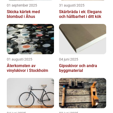
01 september 2025
31 augusti 2025
Skicka kärlek med
Skärbräda i ek: Elegans
blombud i Åhus
och hållbarhet i ditt kök
01 augusti 2025
04 juni 2025
Återkomsten av
Gipsskivor och andra
vinylskivor i Stockholm
byggmaterial