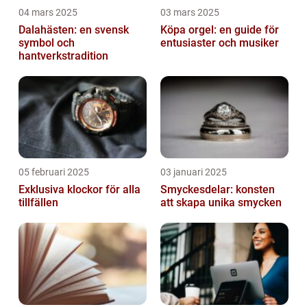
04 mars 2025
03 mars 2025
Dalahästen: en svensk
Köpa orgel: en guide för
symbol och
entusiaster och musiker
hantverkstradition
05 februari 2025
03 januari 2025
Exklusiva klockor för alla
Smyckesdelar: konsten
tillfällen
att skapa unika smycken