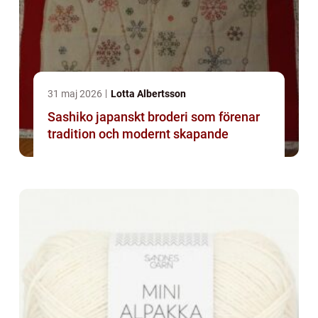
31 maj 2026
Lotta Albertsson
Sashiko japanskt broderi som förenar
tradition och modernt skapande