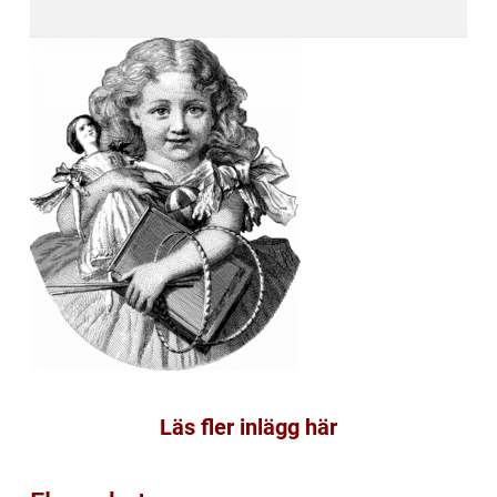
Läs fler inlägg här