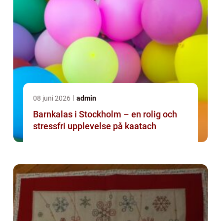
08 juni 2026
admin
Barnkalas i Stockholm – en rolig och
stressfri upplevelse på kaatach