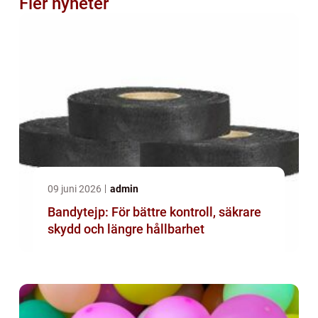
Fler nyheter
09 juni 2026
admin
Bandytejp: För bättre kontroll, säkrare
skydd och längre hållbarhet