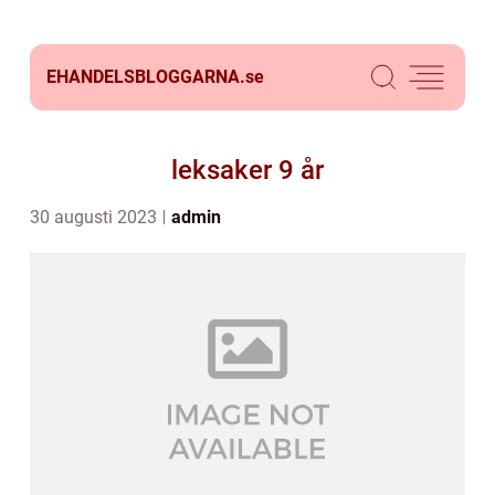
EHANDELSBLOGGARNA.
se
leksaker 9 år
30 augusti 2023
admin