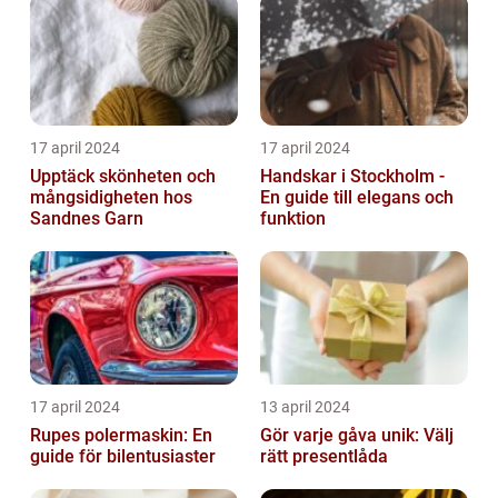
17 april 2024
17 april 2024
Upptäck skönheten och
Handskar i Stockholm -
mångsidigheten hos
En guide till elegans och
Sandnes Garn
funktion
17 april 2024
13 april 2024
Rupes polermaskin: En
Gör varje gåva unik: Välj
guide för bilentusiaster
rätt presentlåda