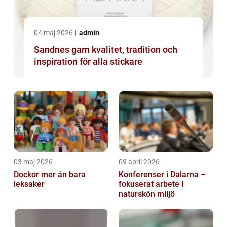
04 maj 2026
admin
Sandnes garn kvalitet, tradition och
inspiration för alla stickare
03 maj 2026
09 april 2026
Dockor mer än bara
Konferenser i Dalarna –
leksaker
fokuserat arbete i
naturskön miljö