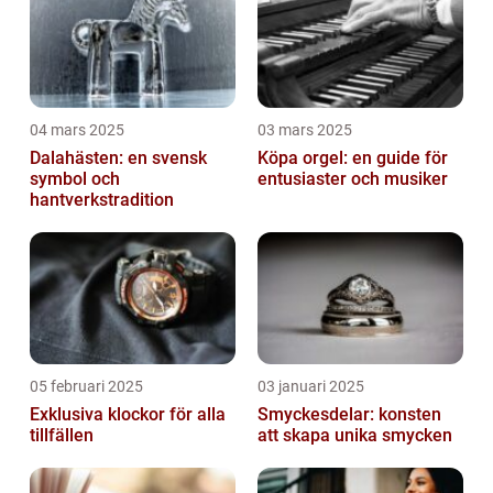
04 mars 2025
03 mars 2025
Dalahästen: en svensk
Köpa orgel: en guide för
symbol och
entusiaster och musiker
hantverkstradition
05 februari 2025
03 januari 2025
Exklusiva klockor för alla
Smyckesdelar: konsten
tillfällen
att skapa unika smycken