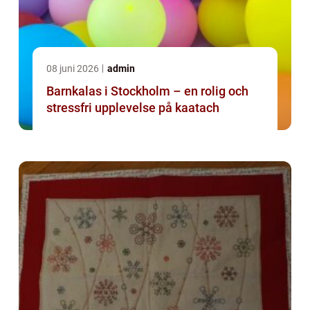
08 juni 2026
admin
Barnkalas i Stockholm – en rolig och
stressfri upplevelse på kaatach