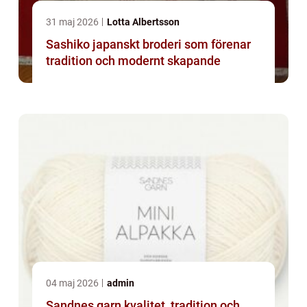
31 maj 2026
Lotta Albertsson
Sashiko japanskt broderi som förenar
tradition och modernt skapande
04 maj 2026
admin
Sandnes garn kvalitet, tradition och