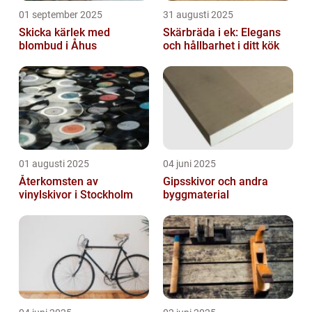
01 september 2025
31 augusti 2025
Skicka kärlek med
Skärbräda i ek: Elegans
blombud i Åhus
och hållbarhet i ditt kök
01 augusti 2025
04 juni 2025
Återkomsten av
Gipsskivor och andra
vinylskivor i Stockholm
byggmaterial