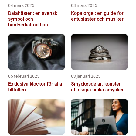
04 mars 2025
03 mars 2025
Dalahästen: en svensk
Köpa orgel: en guide för
symbol och
entusiaster och musiker
hantverkstradition
05 februari 2025
03 januari 2025
Exklusiva klockor för alla
Smyckesdelar: konsten
tillfällen
att skapa unika smycken