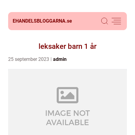
EHANDELSBLOGGARNA.
se
leksaker barn 1 år
25 september 2023
admin