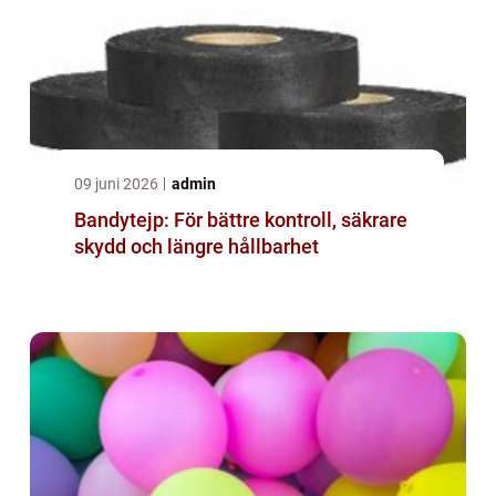
09 juni 2026
admin
Bandytejp: För bättre kontroll, säkrare
skydd och längre hållbarhet