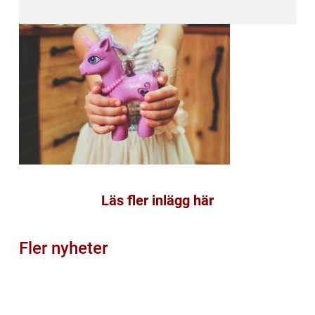
Läs fler inlägg här
Fler nyheter