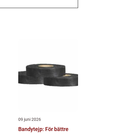
09 juni 2026
Bandytejp: För bättre