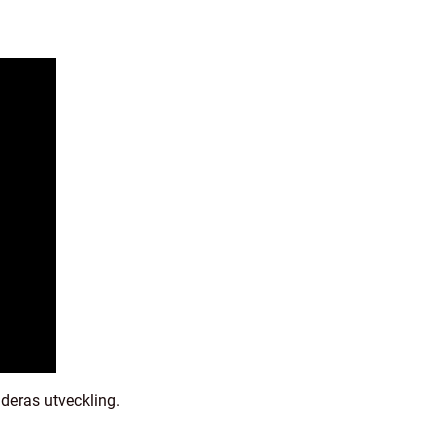
 deras utveckling.