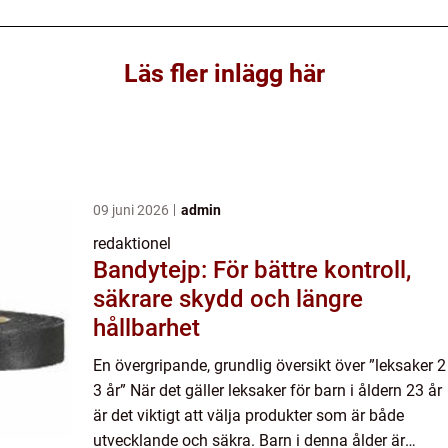
Läs fler inlägg här
09 juni 2026
admin
redaktionel
Bandytejp: För bättre kontroll,
säkrare skydd och längre
hållbarhet
En övergripande, grundlig översikt över ”leksaker 2
3 år” När det gäller leksaker för barn i åldern 23 år
är det viktigt att välja produkter som är både
utvecklande och säkra. Barn i denna ålder är