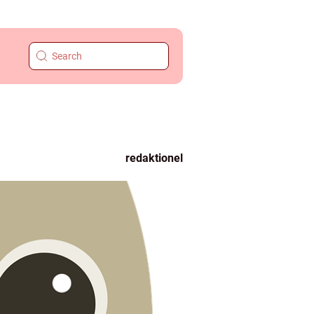
redaktionel