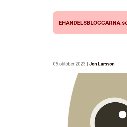
EHANDELSBLOGGARNA.
s
05 oktober 2023
Jon Larsson