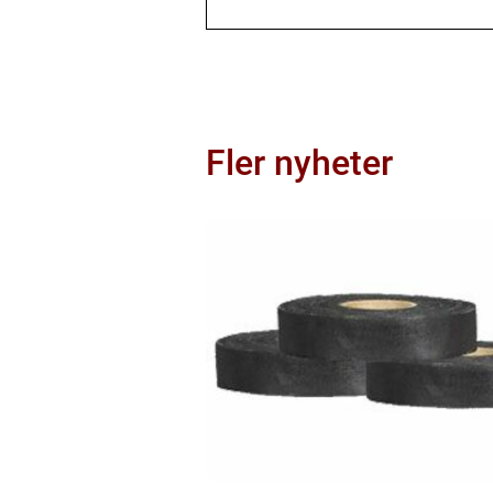
Fler nyheter