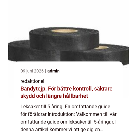
09 juni 2026
admin
redaktionel
Bandytejp: För bättre kontroll, säkrare
skydd och längre hållbarhet
Leksaker till 5-åring: En omfattande guide
för föräldrar Introduktion: Välkommen till vår
omfattande guide om leksaker till 5-åringar. I
denna artikel kommer vi att ge dig en