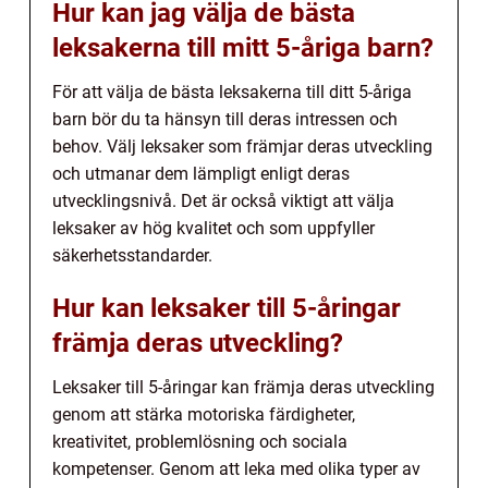
Hur kan jag välja de bästa
leksakerna till mitt 5-åriga barn?
För att välja de bästa leksakerna till ditt 5-åriga
barn bör du ta hänsyn till deras intressen och
behov. Välj leksaker som främjar deras utveckling
och utmanar dem lämpligt enligt deras
utvecklingsnivå. Det är också viktigt att välja
leksaker av hög kvalitet och som uppfyller
säkerhetsstandarder.
Hur kan leksaker till 5-åringar
främja deras utveckling?
Leksaker till 5-åringar kan främja deras utveckling
genom att stärka motoriska färdigheter,
kreativitet, problemlösning och sociala
kompetenser. Genom att leka med olika typer av