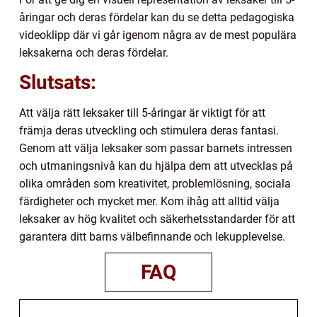
åringar och deras fördelar kan du se detta pedagogiska
videoklipp där vi går igenom några av de mest populära
leksakerna och deras fördelar.
Slutsats:
Att välja rätt leksaker till 5-åringar är viktigt för att
främja deras utveckling och stimulera deras fantasi.
Genom att välja leksaker som passar barnets intressen
och utmaningsnivå kan du hjälpa dem att utvecklas på
olika områden som kreativitet, problemlösning, sociala
färdigheter och mycket mer. Kom ihåg att alltid välja
leksaker av hög kvalitet och säkerhetsstandarder för att
garantera ditt barns välbefinnande och lekupplevelse.
FAQ