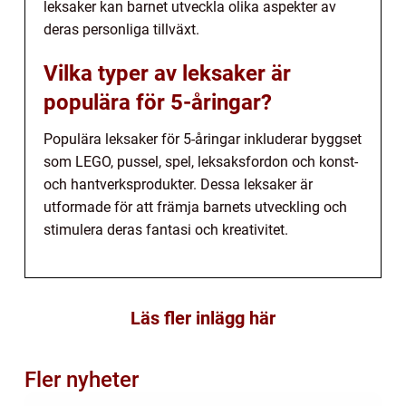
leksaker kan barnet utveckla olika aspekter av
deras personliga tillväxt.
Vilka typer av leksaker är
populära för 5-åringar?
Populära leksaker för 5-åringar inkluderar byggset
som LEGO, pussel, spel, leksaksfordon och konst-
och hantverksprodukter. Dessa leksaker är
utformade för att främja barnets utveckling och
stimulera deras fantasi och kreativitet.
Läs fler inlägg här
Fler nyheter