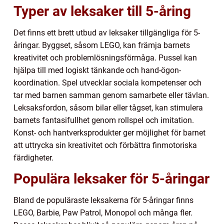
Typer av leksaker till 5-åring
Det finns ett brett utbud av leksaker tillgängliga för 5-
åringar. Byggset, såsom LEGO, kan främja barnets
kreativitet och problemlösningsförmåga. Pussel kan
hjälpa till med logiskt tänkande och hand-ögon-
koordination. Spel utvecklar sociala kompetenser och
tar med barnen samman genom samarbete eller tävlan.
Leksaksfordon, såsom bilar eller tågset, kan stimulera
barnets fantasifullhet genom rollspel och imitation.
Konst- och hantverksprodukter ger möjlighet för barnet
att uttrycka sin kreativitet och förbättra finmotoriska
färdigheter.
Populära leksaker för 5-åringar
Bland de populäraste leksakerna för 5-åringar finns
LEGO, Barbie, Paw Patrol, Monopol och många fler.