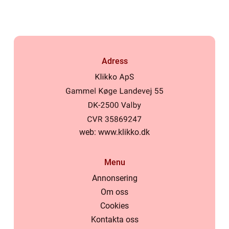
Adress
web:
www.klikko.dk
Menu
Annonsering
Om oss
Cookies
Kontakta oss