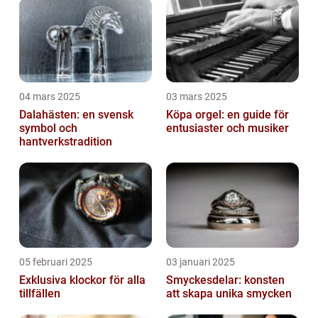
04 mars 2025
03 mars 2025
Dalahästen: en svensk
Köpa orgel: en guide för
symbol och
entusiaster och musiker
hantverkstradition
05 februari 2025
03 januari 2025
Exklusiva klockor för alla
Smyckesdelar: konsten
tillfällen
att skapa unika smycken