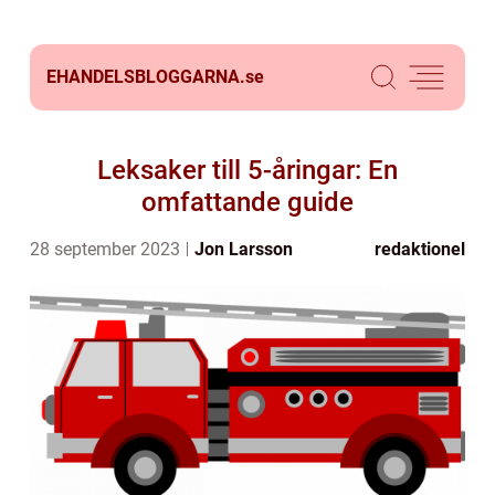
EHANDELSBLOGGARNA.
se
Leksaker till 5-åringar: En
omfattande guide
28 september 2023
Jon Larsson
redaktionel