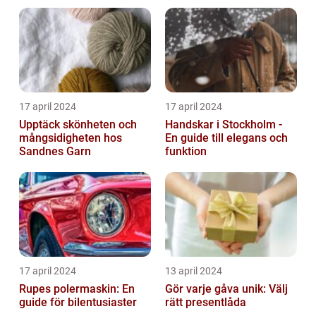
17 april 2024
17 april 2024
Upptäck skönheten och
Handskar i Stockholm -
mångsidigheten hos
En guide till elegans och
Sandnes Garn
funktion
17 april 2024
13 april 2024
Rupes polermaskin: En
Gör varje gåva unik: Välj
guide för bilentusiaster
rätt presentlåda