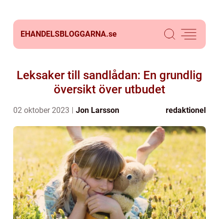
EHANDELSBLOGGARNA.
se
Leksaker till sandlådan: En grundlig
översikt över utbudet
02 oktober 2023
Jon Larsson
redaktionel