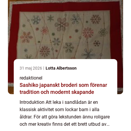
31 maj 2026
Lotta Albertsson
redaktionel
Sashiko japanskt broderi som förenar
tradition och modernt skapande
Introduktion Att leka i sandlådan är en
klassisk aktivitet som lockar barn i alla
åldrar. För att göra lekstunden ännu roligare
och mer kreativ finns det ett brett utbud av