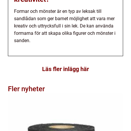
Formar och mönster är en typ av leksak till
sandlådan som ger barnet möjlighet att vara mer
kreativ och uttrycksfull i sin lek. De kan använda
formarna för att skapa olika figurer och mönster i
sanden.
Läs fler inlägg här
Fler nyheter