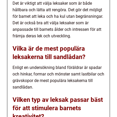
Det är viktigt att välja leksaker som är både
hållbara och lätta att rengöra. Det gör det möjligt
för barnet att leka och ha kul utan begränsningar.
Det är också bra att välja leksaker som är
anpassade till barnets ålder och intressen för att
främja deras lek och utveckling.
Vilka är de mest populära
leksakerna till sandlådan?
Enligt en undersökning bland föräldrar är spadar
och hinkar, formar och mönster samt lastbilar och
grävskopor de mest populära leksakerna till
sandlådan.
Vilken typ av leksak passar bäst
för att stimulera barnets
kreativitet?