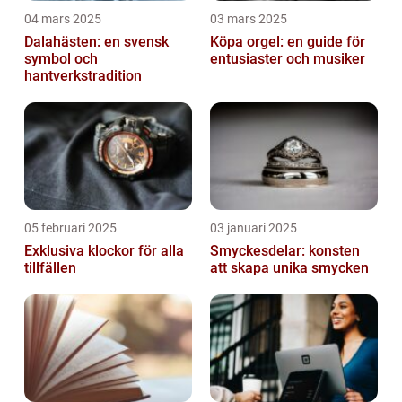
04 mars 2025
03 mars 2025
Dalahästen: en svensk
Köpa orgel: en guide för
symbol och
entusiaster och musiker
hantverkstradition
05 februari 2025
03 januari 2025
Exklusiva klockor för alla
Smyckesdelar: konsten
tillfällen
att skapa unika smycken