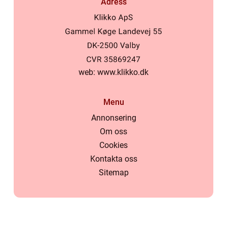
Adress
web:
www.klikko.dk
Menu
Annonsering
Om oss
Cookies
Kontakta oss
Sitemap