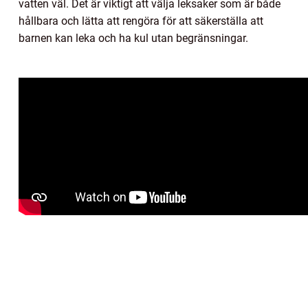
vatten väl. Det är viktigt att välja leksaker som är både
hållbara och lätta att rengöra för att säkerställa att
barnen kan leka och ha kul utan begränsningar.