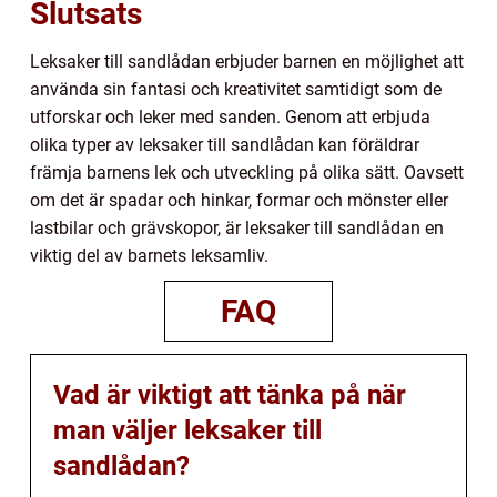
Slutsats
Leksaker till sandlådan erbjuder barnen en möjlighet att
använda sin fantasi och kreativitet samtidigt som de
utforskar och leker med sanden. Genom att erbjuda
olika typer av leksaker till sandlådan kan föräldrar
främja barnens lek och utveckling på olika sätt. Oavsett
om det är spadar och hinkar, formar och mönster eller
lastbilar och grävskopor, är leksaker till sandlådan en
viktig del av barnets leksamliv.
FAQ
Vad är viktigt att tänka på när
man väljer leksaker till
sandlådan?