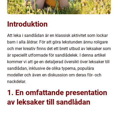
Introduktion
Att leka i sandlådan är en klassisk aktivitet som lockar
barn i alla åldrar. För att göra lekstunden ännu roligare
och mer kreativ finns det ett brett utbud av leksaker som
är speciellt utformade för sandlådelek. I denna artikel
kommer vi att ge en detaljerad översikt över leksaker till
sandlådan, inklusive de olika typerna, populära
modeller och även en diskussion om deras för- och
nackdelar.
1. En omfattande presentation
av leksaker till sandlådan