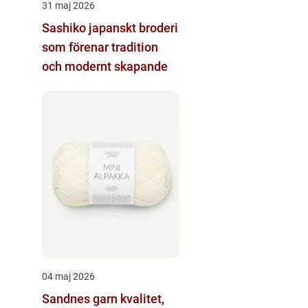
31 maj 2026
Sashiko japanskt broderi
som förenar tradition
och modernt skapande
04 maj 2026
Sandnes garn kvalitet,