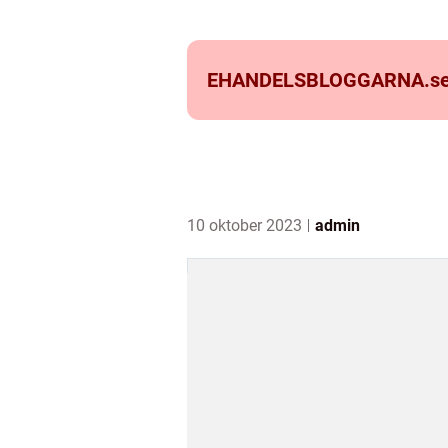
EHANDELSBLOGGARNA.
s
10 oktober 2023
admin