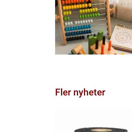
Fler nyheter