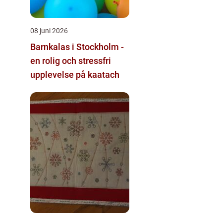
08 juni 2026
Barnkalas i Stockholm -
en rolig och stressfri
upplevelse på kaatach