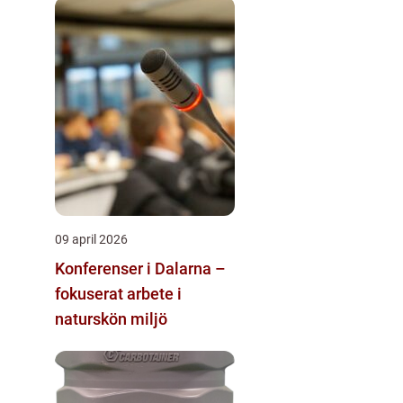
09 april 2026
Konferenser i Dalarna –
fokuserat arbete i
naturskön miljö