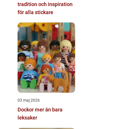
tradition och inspiration
för alla stickare
03 maj 2026
Dockor mer än bara
leksaker