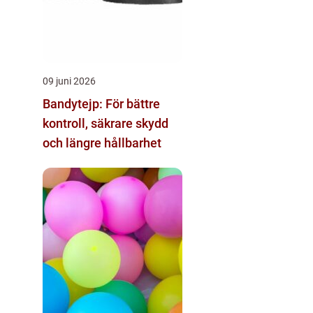
09 juni 2026
Bandytejp: För bättre
kontroll, säkrare skydd
och längre hållbarhet