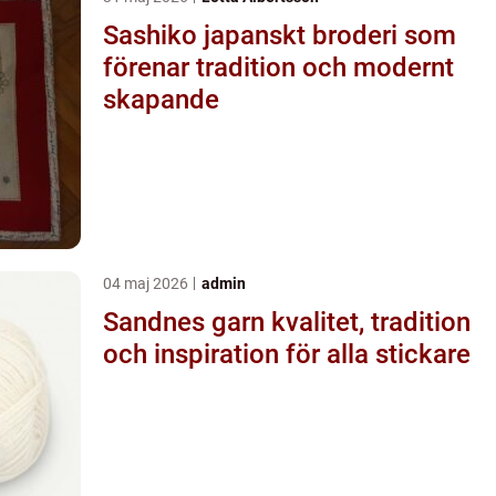
Sashiko japanskt broderi som
förenar tradition och modernt
skapande
04 maj 2026
admin
Sandnes garn kvalitet, tradition
och inspiration för alla stickare