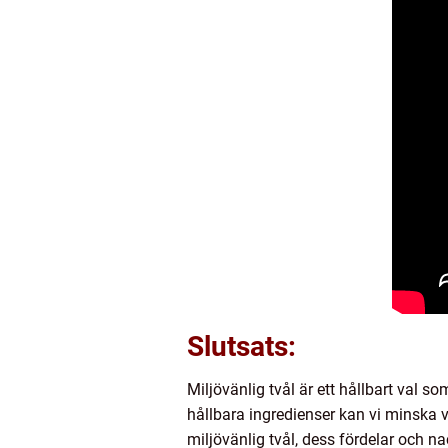
Slutsats:
Miljövänlig tvål är ett hållbart val 
hållbara ingredienser kan vi minska 
miljövänlig tvål, dess fördelar och na