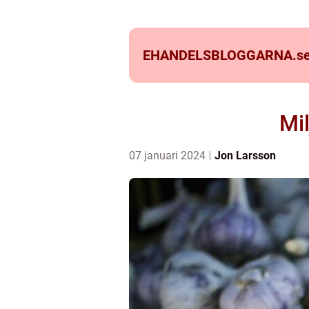
EHANDELSBLOGGARNA.
s
Mil
07 januari 2024
Jon Larsson