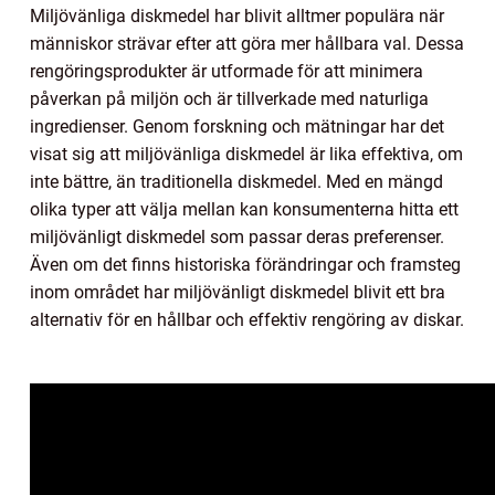
Miljövänliga diskmedel har blivit alltmer populära när
människor strävar efter att göra mer hållbara val. Dessa
rengöringsprodukter är utformade för att minimera
påverkan på miljön och är tillverkade med naturliga
ingredienser. Genom forskning och mätningar har det
visat sig att miljövänliga diskmedel är lika effektiva, om
inte bättre, än traditionella diskmedel. Med en mängd
olika typer att välja mellan kan konsumenterna hitta ett
miljövänligt diskmedel som passar deras preferenser.
Även om det finns historiska förändringar och framsteg
inom området har miljövänligt diskmedel blivit ett bra
alternativ för en hållbar och effektiv rengöring av diskar.