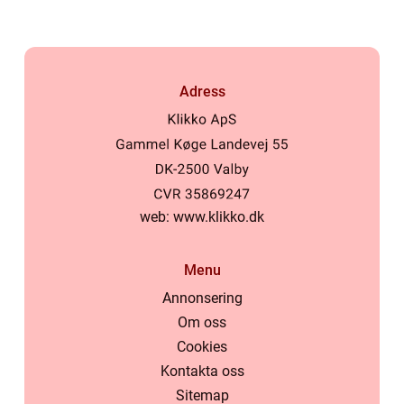
Adress
web:
www.klikko.dk
Menu
Annonsering
Om oss
Cookies
Kontakta oss
Sitemap