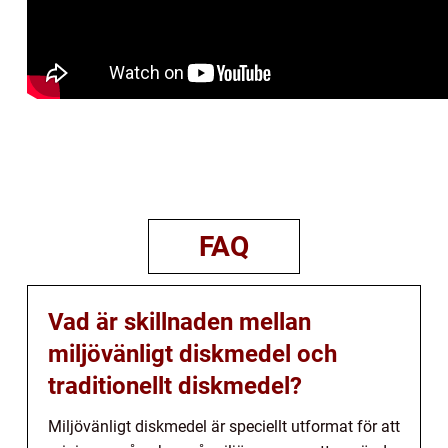
FAQ
Vad är skillnaden mellan
miljövänligt diskmedel och
traditionellt diskmedel?
Miljövänligt diskmedel är speciellt utformat för att