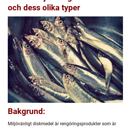
och dess olika typer
Bakgrund:
Miljövänligt diskmedel är rengöringsprodukter som är