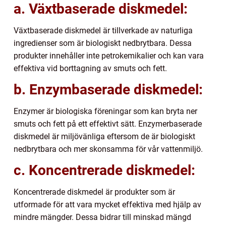
a. Växtbaserade diskmedel:
Växtbaserade diskmedel är tillverkade av naturliga
ingredienser som är biologiskt nedbrytbara. Dessa
produkter innehåller inte petrokemikalier och kan vara
effektiva vid borttagning av smuts och fett.
b. Enzymbaserade diskmedel:
Enzymer är biologiska föreningar som kan bryta ner
smuts och fett på ett effektivt sätt. Enzymerbaserade
diskmedel är miljövänliga eftersom de är biologiskt
nedbrytbara och mer skonsamma för vår vattenmiljö.
c. Koncentrerade diskmedel:
Koncentrerade diskmedel är produkter som är
utformade för att vara mycket effektiva med hjälp av
mindre mängder. Dessa bidrar till minskad mängd