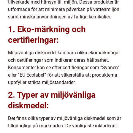
tillverkade med hänsyn till miljön. Dessa produkter är
utformade för att minimera påverkan på vattenmiljön
samt minska användningen av farliga kemikalier.
1. Eko-märkning och
certifieringar:
Miljövänliga diskmedel kan bära olika ekomärkningar
och certifieringar som indikerar deras hållbarhet.
Konsumenter kan se efter certifieringar som ”Svanen”
eller ”EU Ecolabel” för att säkerställa att produkterna
uppfyller strikta miljöstandarder.
2. Typer av miljövänliga
diskmedel:
Det finns olika typer av miljövänliga diskmedel som är
tillgängliga på marknaden. De vanligaste inkluderar: