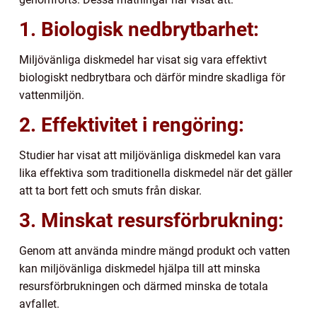
1. Biologisk nedbrytbarhet:
Miljövänliga diskmedel har visat sig vara effektivt
biologiskt nedbrytbara och därför mindre skadliga för
vattenmiljön.
2. Effektivitet i rengöring:
Studier har visat att miljövänliga diskmedel kan vara
lika effektiva som traditionella diskmedel när det gäller
att ta bort fett och smuts från diskar.
3. Minskat resursförbrukning:
Genom att använda mindre mängd produkt och vatten
kan miljövänliga diskmedel hjälpa till att minska
resursförbrukningen och därmed minska de totala
avfallet.