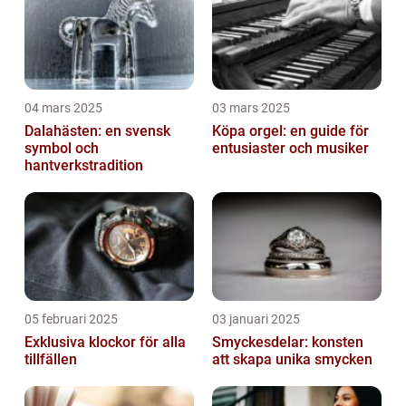
04 mars 2025
03 mars 2025
Dalahästen: en svensk
Köpa orgel: en guide för
symbol och
entusiaster och musiker
hantverkstradition
05 februari 2025
03 januari 2025
Exklusiva klockor för alla
Smyckesdelar: konsten
tillfällen
att skapa unika smycken