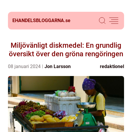
EHANDELSBLOGGARNA.
se
Miljövänligt diskmedel: En grundlig
översikt över den gröna rengöringen
08 januari 2024
Jon Larsson
redaktionel