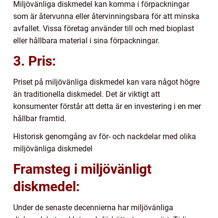
Miljövänliga diskmedel kan komma i förpackningar
som är återvunna eller återvinningsbara för att minska
avfallet. Vissa företag använder till och med bioplast
eller hållbara material i sina förpackningar.
3. Pris:
Priset på miljövänliga diskmedel kan vara något högre
än traditionella diskmedel. Det är viktigt att
konsumenter förstår att detta är en investering i en mer
hållbar framtid.
Historisk genomgång av för- och nackdelar med olika
miljövänliga diskmedel
Framsteg i miljövänligt
diskmedel:
Under de senaste decennierna har miljövänliga