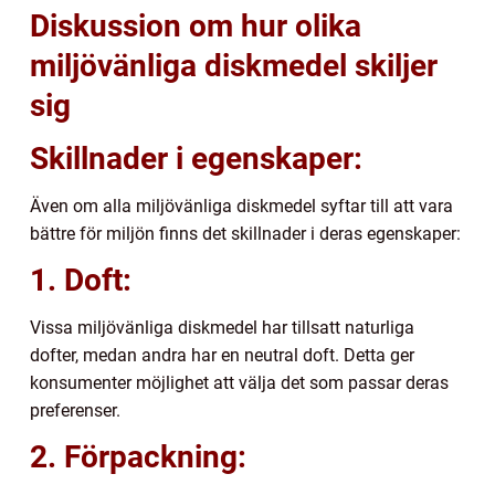
Diskussion om hur olika
miljövänliga diskmedel skiljer
sig
Skillnader i egenskaper:
Även om alla miljövänliga diskmedel syftar till att vara
bättre för miljön finns det skillnader i deras egenskaper:
1. Doft:
Vissa miljövänliga diskmedel har tillsatt naturliga
dofter, medan andra har en neutral doft. Detta ger
konsumenter möjlighet att välja det som passar deras
preferenser.
2. Förpackning: