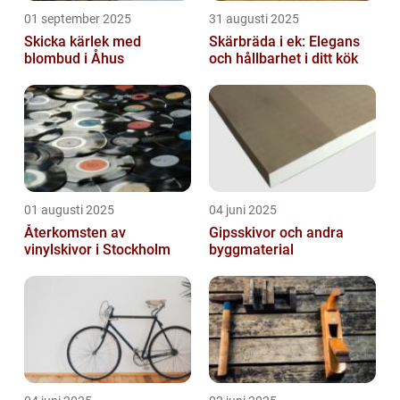
01 september 2025
31 augusti 2025
Skicka kärlek med
Skärbräda i ek: Elegans
blombud i Åhus
och hållbarhet i ditt kök
01 augusti 2025
04 juni 2025
Återkomsten av
Gipsskivor och andra
vinylskivor i Stockholm
byggmaterial