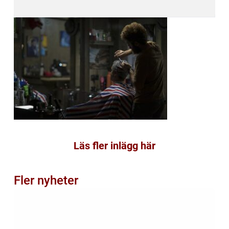
Läs fler inlägg här
Fler nyheter