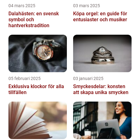
04 mars 2025
03 mars 2025
Dalahästen: en svensk
Köpa orgel: en guide för
symbol och
entusiaster och musiker
hantverkstradition
05 februari 2025
03 januari 2025
Exklusiva klockor för alla
Smyckesdelar: konsten
tillfällen
att skapa unika smycken