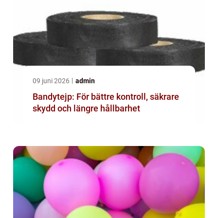
09 juni 2026
admin
Bandytejp: För bättre kontroll, säkrare
skydd och längre hållbarhet