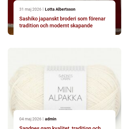
31 maj 2026
Lotta Albertsson
Sashiko japanskt broderi som förenar
tradition och modernt skapande
04 maj 2026
admin
Sandnes garn kvalitet, tradition och