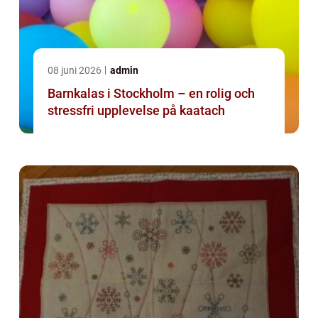
08 juni 2026
admin
Barnkalas i Stockholm – en rolig och
stressfri upplevelse på kaatach