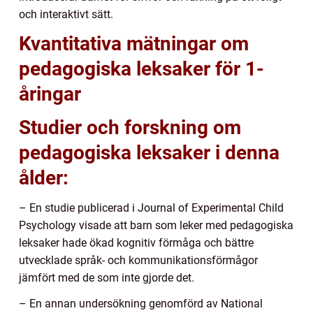
och interaktivt sätt.
Kvantitativa mätningar om
pedagogiska leksaker för 1-
åringar
Studier och forskning om
pedagogiska leksaker i denna
ålder:
– En studie publicerad i Journal of Experimental Child
Psychology visade att barn som leker med pedagogiska
leksaker hade ökad kognitiv förmåga och bättre
utvecklade språk- och kommunikationsförmågor
jämfört med de som inte gjorde det.
– En annan undersökning genomförd av National