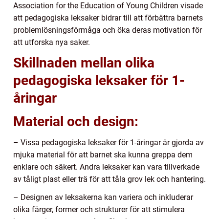
Association for the Education of Young Children visade
att pedagogiska leksaker bidrar till att förbättra barnets
problemlösningsförmåga och öka deras motivation för
att utforska nya saker.
Skillnaden mellan olika
pedagogiska leksaker för 1-
åringar
Material och design:
– Vissa pedagogiska leksaker för 1-åringar är gjorda av
mjuka material för att barnet ska kunna greppa dem
enklare och säkert. Andra leksaker kan vara tillverkade
av tåligt plast eller trä för att tåla grov lek och hantering.
– Designen av leksakerna kan variera och inkluderar
olika färger, former och strukturer för att stimulera