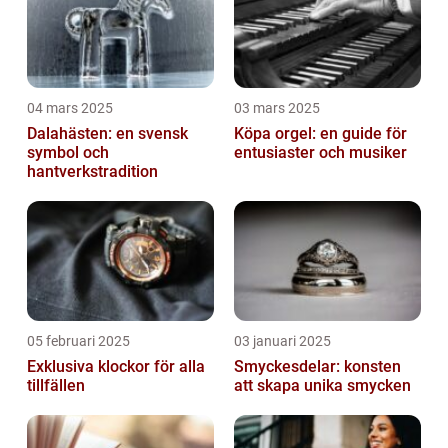
04 mars 2025
03 mars 2025
Dalahästen: en svensk
Köpa orgel: en guide för
symbol och
entusiaster och musiker
hantverkstradition
05 februari 2025
03 januari 2025
Exklusiva klockor för alla
Smyckesdelar: konsten
tillfällen
att skapa unika smycken