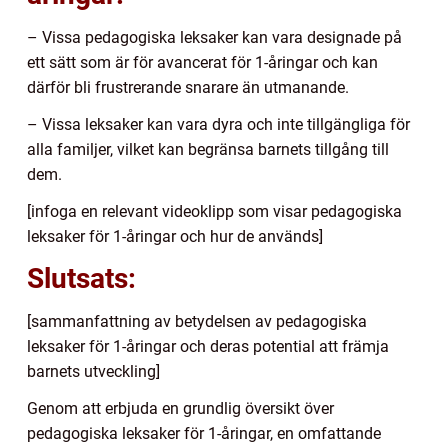
– Vissa pedagogiska leksaker kan vara designade på
ett sätt som är för avancerat för 1-åringar och kan
därför bli frustrerande snarare än utmanande.
– Vissa leksaker kan vara dyra och inte tillgängliga för
alla familjer, vilket kan begränsa barnets tillgång till
dem.
[infoga en relevant videoklipp som visar pedagogiska
leksaker för 1-åringar och hur de används]
Slutsats:
[sammanfattning av betydelsen av pedagogiska
leksaker för 1-åringar och deras potential att främja
barnets utveckling]
Genom att erbjuda en grundlig översikt över
pedagogiska leksaker för 1-åringar, en omfattande