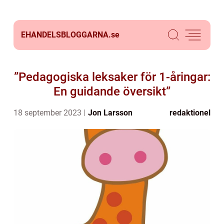
EHANDELSBLOGGARNA.
se
”Pedagogiska leksaker för 1-åringar:
En guidande översikt”
18 september 2023
Jon Larsson
redaktionel