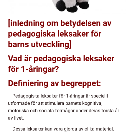
[inledning om betydelsen av
pedagogiska leksaker för
barns utveckling]
Vad är pedagogiska leksaker
för 1-åringar?
Definiering av begreppet:
– Pedagogiska leksaker för 1-åringar är speciellt
utformade för att stimulera barnets kognitiva,
motoriska och sociala förmågor under deras första år
av livet.
– Dessa leksaker kan vara gjorda av olika material,