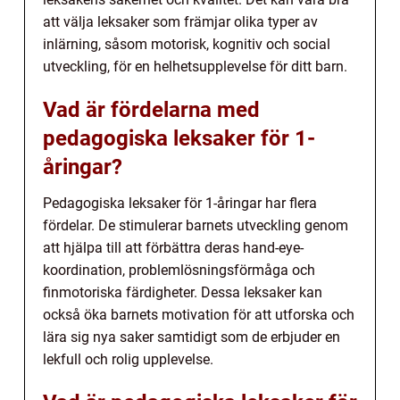
att välja leksaker som främjar olika typer av
inlärning, såsom motorisk, kognitiv och social
utveckling, för en helhetsupplevelse för ditt barn.
Vad är fördelarna med
pedagogiska leksaker för 1-
åringar?
Pedagogiska leksaker för 1-åringar har flera
fördelar. De stimulerar barnets utveckling genom
att hjälpa till att förbättra deras hand-eye-
koordination, problemlösningsförmåga och
finmotoriska färdigheter. Dessa leksaker kan
också öka barnets motivation för att utforska och
lära sig nya saker samtidigt som de erbjuder en
lekfull och rolig upplevelse.