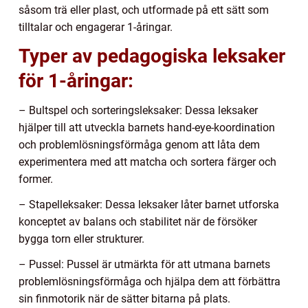
såsom trä eller plast, och utformade på ett sätt som
tilltalar och engagerar 1-åringar.
Typer av pedagogiska leksaker
för 1-åringar:
– Bultspel och sorteringsleksaker: Dessa leksaker
hjälper till att utveckla barnets hand-eye-koordination
och problemlösningsförmåga genom att låta dem
experimentera med att matcha och sortera färger och
former.
– Stapelleksaker: Dessa leksaker låter barnet utforska
konceptet av balans och stabilitet när de försöker
bygga torn eller strukturer.
– Pussel: Pussel är utmärkta för att utmana barnets
problemlösningsförmåga och hjälpa dem att förbättra
sin finmotorik när de sätter bitarna på plats.