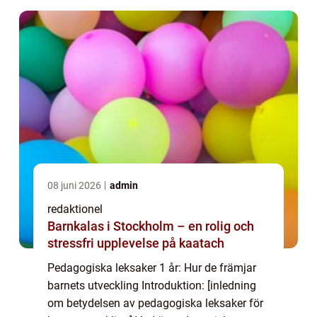
08 juni 2026
admin
redaktionel
Barnkalas i Stockholm – en rolig och
stressfri upplevelse på kaatach
Pedagogiska leksaker 1 år: Hur de främjar
barnets utveckling Introduktion: [inledning
om betydelsen av pedagogiska leksaker för