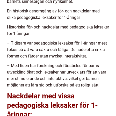
barnets sinnesorgan och nyfikenhet.
En historisk genomgång av för- och nackdelar med
olika pedagogiska leksaker för 1-åringar
Historiska för- och nackdelar med pedagogiska leksaker
för 1-åringar:
– Tidigare var pedagogiska leksaker för 1-åringar mest
fokus på att vara säkra och tåliga. De hade ofta enkla
former och färger utan mycket interaktivitet.
– Med tiden har forskning och förståelse för barns
utveckling ökat och leksaker har utvecklats för att vara
mer stimulerande och interaktiva, vilket ger barnen
möjlighet att lära sig och utforska på ett roligt sätt.
Nackdelar med vissa
pedagogiska leksaker för 1-
åringar: