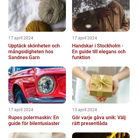
17 april 2024
17 april 2024
Upptäck skönheten och
Handskar i Stockholm -
mångsidigheten hos
En guide till elegans och
Sandnes Garn
funktion
17 april 2024
13 april 2024
Rupes polermaskin: En
Gör varje gåva unik: Välj
guide för bilentusiaster
rätt presentlåda