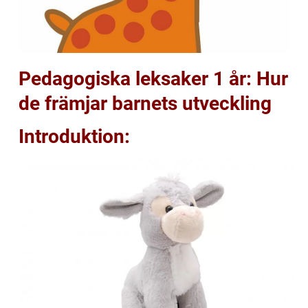
Pedagogiska leksaker 1 år: Hur
de främjar barnets utveckling
Introduktion: