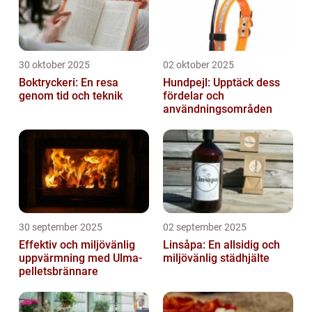
30 oktober 2025
02 oktober 2025
Boktryckeri: En resa
Hundpejl: Upptäck dess
genom tid och teknik
fördelar och
användningsområden
30 september 2025
02 september 2025
Effektiv och miljövänlig
Linsåpa: En allsidig och
uppvärmning med Ulma-
miljövänlig städhjälte
pelletsbrännare