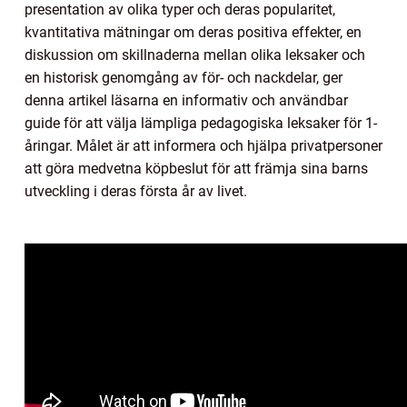
presentation av olika typer och deras popularitet,
kvantitativa mätningar om deras positiva effekter, en
diskussion om skillnaderna mellan olika leksaker och
en historisk genomgång av för- och nackdelar, ger
denna artikel läsarna en informativ och användbar
guide för att välja lämpliga pedagogiska leksaker för 1-
åringar. Målet är att informera och hjälpa privatpersoner
att göra medvetna köpbeslut för att främja sina barns
utveckling i deras första år av livet.