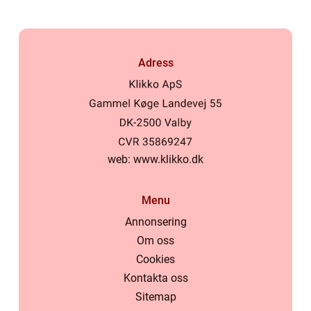
Adress
web:
www.klikko.dk
Menu
Annonsering
Om oss
Cookies
Kontakta oss
Sitemap