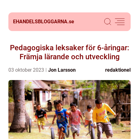
EHANDELSBLOGGARNA.
se
Pedagogiska leksaker för 6-åringar:
Främja lärande och utveckling
03 oktober 2023
Jon Larsson
redaktionel