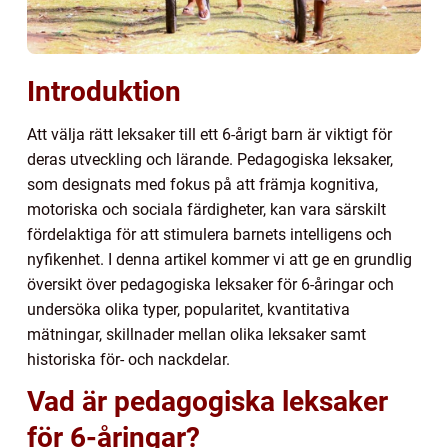
Introduktion
Att välja rätt leksaker till ett 6-årigt barn är viktigt för
deras utveckling och lärande. Pedagogiska leksaker,
som designats med fokus på att främja kognitiva,
motoriska och sociala färdigheter, kan vara särskilt
fördelaktiga för att stimulera barnets intelligens och
nyfikenhet. I denna artikel kommer vi att ge en grundlig
översikt över pedagogiska leksaker för 6-åringar och
undersöka olika typer, popularitet, kvantitativa
mätningar, skillnader mellan olika leksaker samt
historiska för- och nackdelar.
Vad är pedagogiska leksaker
för 6-åringar?