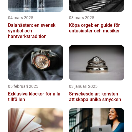
04 mars 2025
03 mars 2025
Dalahästen: en svensk
Köpa orgel: en guide för
symbol och
entusiaster och musiker
hantverkstradition
05 februari 2025
03 januari 2025
Exklusiva klockor för alla
Smyckesdelar: konsten
tillfällen
att skapa unika smycken