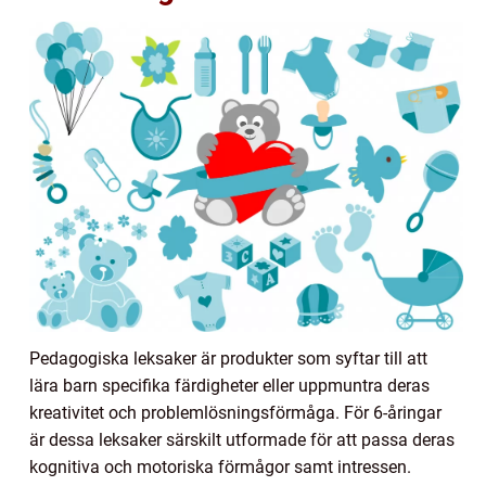
Pedagogiska leksaker är produkter som syftar till att
lära barn specifika färdigheter eller uppmuntra deras
kreativitet och problemlösningsförmåga. För 6-åringar
är dessa leksaker särskilt utformade för att passa deras
kognitiva och motoriska förmågor samt intressen.