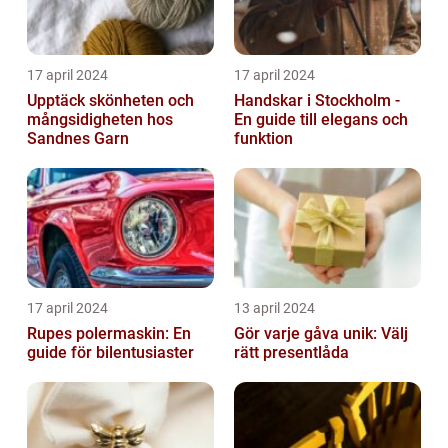
17 april 2024
17 april 2024
Upptäck skönheten och
Handskar i Stockholm -
mångsidigheten hos
En guide till elegans och
Sandnes Garn
funktion
17 april 2024
13 april 2024
Rupes polermaskin: En
Gör varje gåva unik: Välj
guide för bilentusiaster
rätt presentlåda