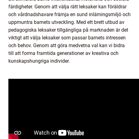
färdigheter. Genom att välja rätt leksaker kan föräldrar
och vårdnadshavare främja en sund inlärningsmiljö och
uppmuntra barnets utveckling. Med ett brett utbud av
pedagogiska leksaker tillgängliga på marknaden är det
viktigt att välja leksaker som passar barnets intressen
och behov. Genom att göra medvetna val kan vi bidra
till att forma framtida generationer av kreativa och
kunskapshungriga individer.