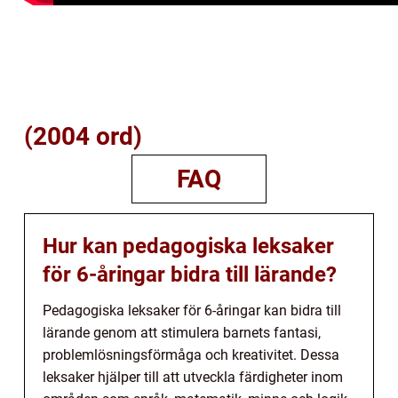
(2004 ord)
FAQ
Hur kan pedagogiska leksaker
för 6-åringar bidra till lärande?
Pedagogiska leksaker för 6-åringar kan bidra till
lärande genom att stimulera barnets fantasi,
problemlösningsförmåga och kreativitet. Dessa
leksaker hjälper till att utveckla färdigheter inom