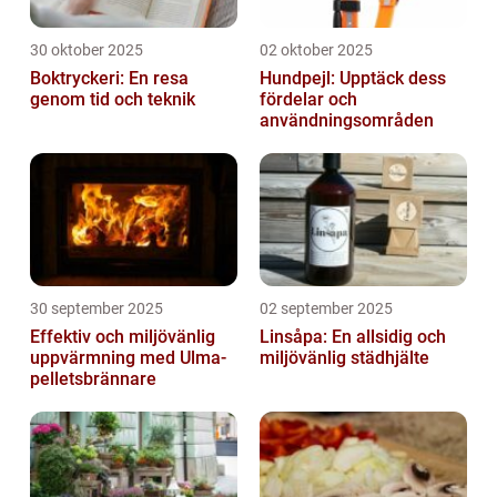
30 oktober 2025
02 oktober 2025
Boktryckeri: En resa
Hundpejl: Upptäck dess
genom tid och teknik
fördelar och
användningsområden
30 september 2025
02 september 2025
Effektiv och miljövänlig
Linsåpa: En allsidig och
uppvärmning med Ulma-
miljövänlig städhjälte
pelletsbrännare