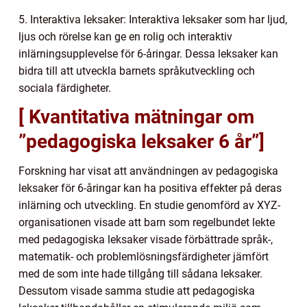
5. Interaktiva leksaker: Interaktiva leksaker som har ljud,
ljus och rörelse kan ge en rolig och interaktiv
inlärningsupplevelse för 6-åringar. Dessa leksaker kan
bidra till att utveckla barnets språkutveckling och
sociala färdigheter.
[ Kvantitativa mätningar om
”pedagogiska leksaker 6 år”]
Forskning har visat att användningen av pedagogiska
leksaker för 6-åringar kan ha positiva effekter på deras
inlärning och utveckling. En studie genomförd av XYZ-
organisationen visade att barn som regelbundet lekte
med pedagogiska leksaker visade förbättrade språk-,
matematik- och problemlösningsfärdigheter jämfört
med de som inte hade tillgång till sådana leksaker.
Dessutom visade samma studie att pedagogiska