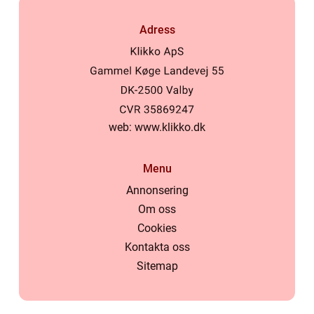
Adress
web:
www.klikko.dk
Menu
Annonsering
Om oss
Cookies
Kontakta oss
Sitemap