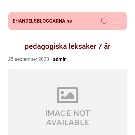
EHANDELSBLOGGARNA.
se
pedagogiska leksaker 7 år
25 september 2023
admin