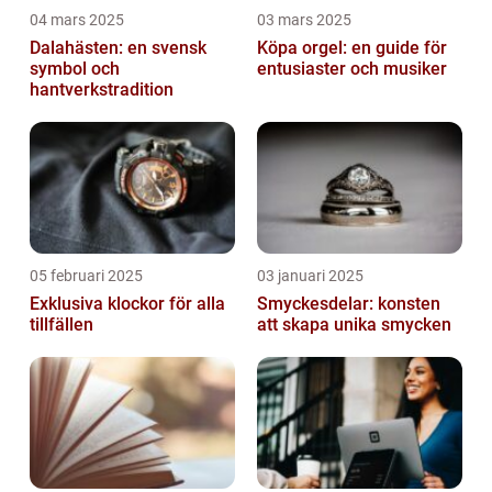
04 mars 2025
03 mars 2025
Dalahästen: en svensk
Köpa orgel: en guide för
symbol och
entusiaster och musiker
hantverkstradition
05 februari 2025
03 januari 2025
Exklusiva klockor för alla
Smyckesdelar: konsten
tillfällen
att skapa unika smycken