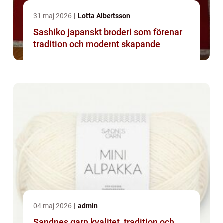
31 maj 2026
Lotta Albertsson
Sashiko japanskt broderi som förenar
tradition och modernt skapande
04 maj 2026
admin
Sandnes garn kvalitet, tradition och