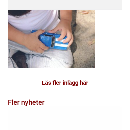
Läs fler inlägg här
Fler nyheter