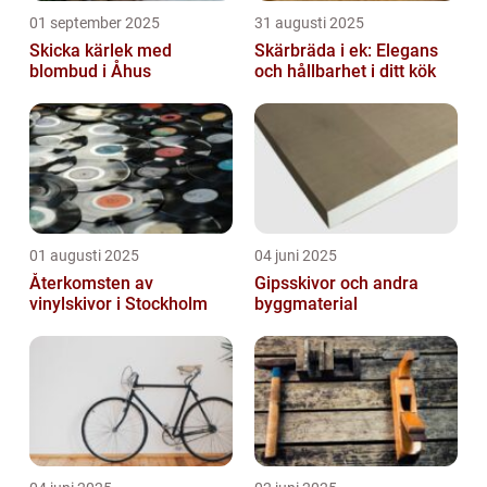
01 september 2025
31 augusti 2025
Skicka kärlek med
Skärbräda i ek: Elegans
blombud i Åhus
och hållbarhet i ditt kök
01 augusti 2025
04 juni 2025
Återkomsten av
Gipsskivor och andra
vinylskivor i Stockholm
byggmaterial