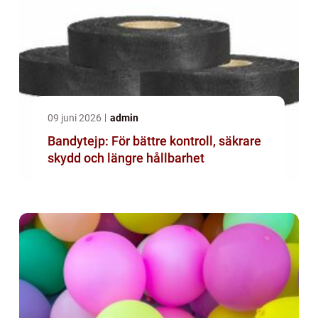
09 juni 2026
admin
Bandytejp: För bättre kontroll, säkrare
skydd och längre hållbarhet