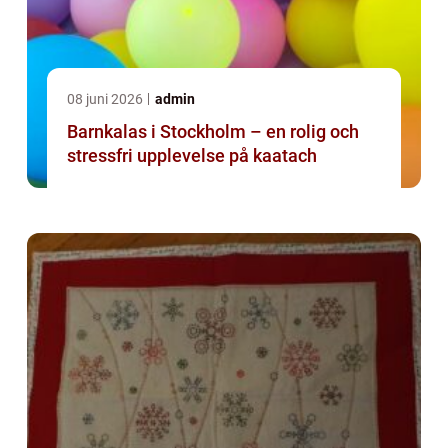
08 juni 2026
admin
Barnkalas i Stockholm – en rolig och
stressfri upplevelse på kaatach