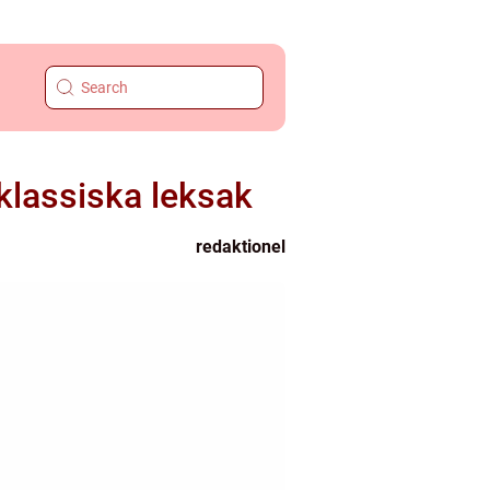
klassiska leksak
redaktionel