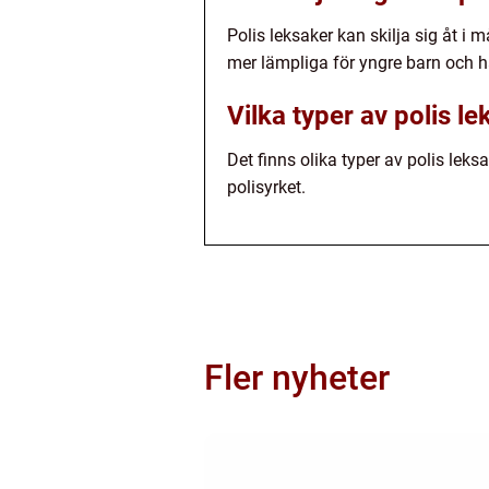
Polis leksaker kan skilja sig åt i 
mer lämpliga för yngre barn och h
Vilka typer av polis le
Det finns olika typer av polis leksa
polisyrket.
Fler nyheter