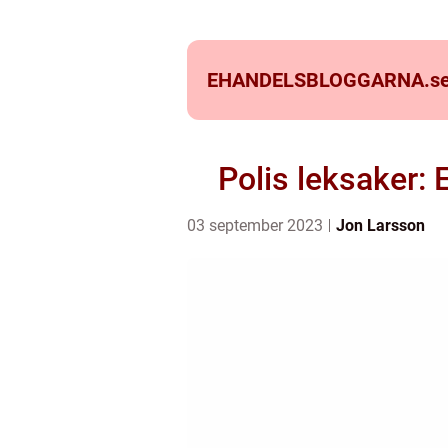
EHANDELSBLOGGARNA.
s
Polis leksaker:
03 september 2023
Jon Larsson