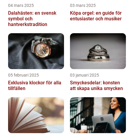
04 mars 2025
03 mars 2025
Dalahästen: en svensk
Köpa orgel: en guide för
symbol och
entusiaster och musiker
hantverkstradition
05 februari 2025
03 januari 2025
Exklusiva klockor för alla
Smyckesdelar: konsten
tillfällen
att skapa unika smycken