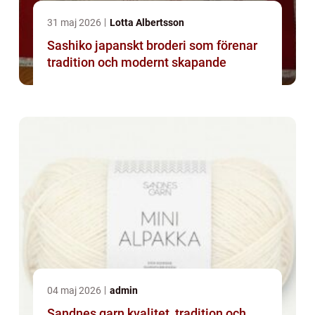
31 maj 2026
Lotta Albertsson
Sashiko japanskt broderi som förenar
tradition och modernt skapande
04 maj 2026
admin
Sandnes garn kvalitet, tradition och