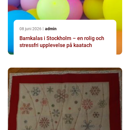
08 juni 2026
admin
Barnkalas i Stockholm – en rolig och
stressfri upplevelse på kaatach