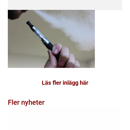
Läs fler inlägg här
Fler nyheter