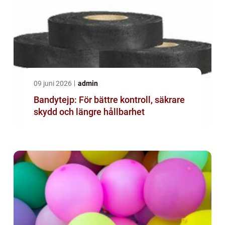
09 juni 2026
admin
Bandytejp: För bättre kontroll, säkrare
skydd och längre hållbarhet