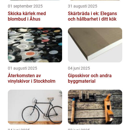
01 september 2025
31 augusti 2025
Skicka kärlek med
Skärbräda i ek: Elegans
blombud i Åhus
och hållbarhet i ditt kök
01 augusti 2025
04 juni 2025
Återkomsten av
Gipsskivor och andra
vinylskivor i Stockholm
byggmaterial