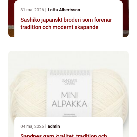
31 maj 2026
Lotta Albertsson
Sashiko japanskt broderi som förenar
tradition och modernt skapande
04 maj 2026
admin
Sandnes garn kvalitet, tradition och