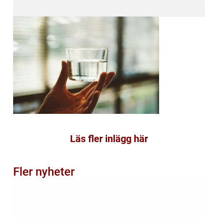
Läs fler inlägg här
Fler nyheter