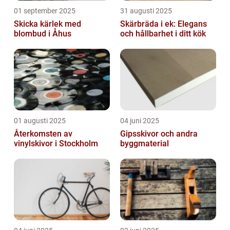
01 september 2025
31 augusti 2025
Skicka kärlek med
Skärbräda i ek: Elegans
blombud i Åhus
och hållbarhet i ditt kök
01 augusti 2025
04 juni 2025
Återkomsten av
Gipsskivor och andra
vinylskivor i Stockholm
byggmaterial