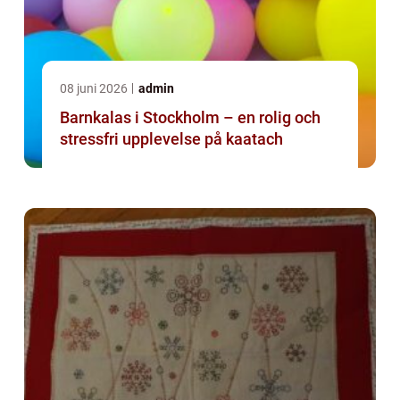
08 juni 2026
admin
Barnkalas i Stockholm – en rolig och
stressfri upplevelse på kaatach