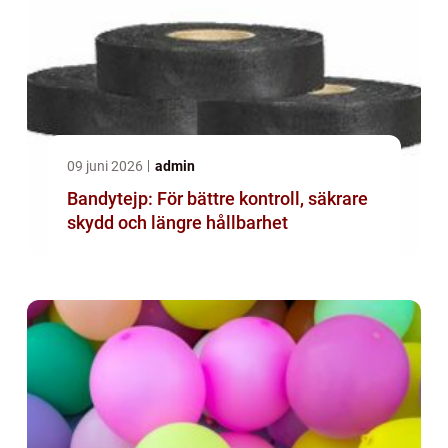
09 juni 2026
admin
Bandytejp: För bättre kontroll, säkrare
skydd och längre hållbarhet