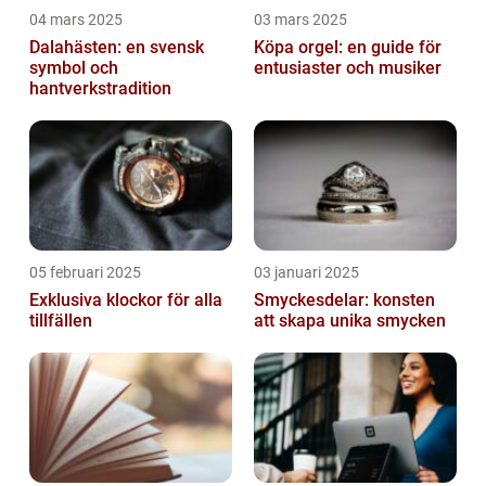
04 mars 2025
03 mars 2025
Dalahästen: en svensk
Köpa orgel: en guide för
symbol och
entusiaster och musiker
hantverkstradition
05 februari 2025
03 januari 2025
Exklusiva klockor för alla
Smyckesdelar: konsten
tillfällen
att skapa unika smycken